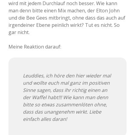
wird mit jedem Durchlauf noch besser. Wie kann
man denn bitte einen Mix machen, der Elton John
und die Bee Gees mitbringt, ohne dass das auch auf
irgendeiner Ebene peinlich wirkt? Tut es nicht. So
gar nicht.
Meine Reaktion darauf:
Leuddies, ich höre den hier wieder mal
und wollte euch mal ganz im positiven
Sinne sagen, dass ihr richtig einen an
der Waffel habt!!! Wie kann man denn
bitte so etwas zusammenlöten ohne,
dass das unangenehm wirkt. Liebe
einfach alles daran!