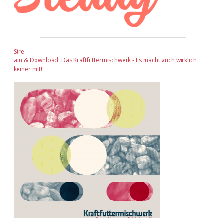
Stre
am & Download: Das Kraftfuttermischwerk - Es macht auch wirklich
keiner mit!