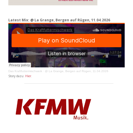
Latest Mix: @ La Grange, Bergen auf Rügen, 11.04.2026
Das Kraftfuttermischwerk
·
@ La Grange, Bergen auf Rügen, 11.04.2026
Story dazu:
Hier
.