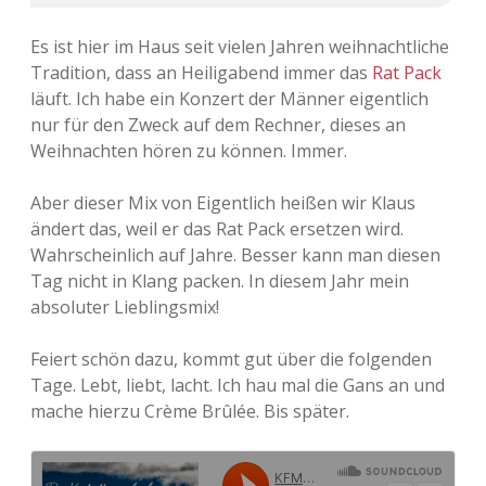
Es ist hier im Haus seit vielen Jahren weihnachtliche
Tradition, dass an Heiligabend immer das
Rat Pack
läuft. Ich habe ein Konzert der Männer eigentlich
nur für den Zweck auf dem Rechner, dieses an
Weihnachten hören zu können. Immer.
Aber dieser Mix von Eigentlich heißen wir Klaus
ändert das, weil er das Rat Pack ersetzen wird.
Wahrscheinlich auf Jahre. Besser kann man diesen
Tag nicht in Klang packen. In diesem Jahr mein
absoluter Lieblingsmix!
Feiert schön dazu, kommt gut über die folgenden
Tage. Lebt, liebt, lacht. Ich hau mal die Gans an und
mache hierzu Crème Brûlée. Bis später.