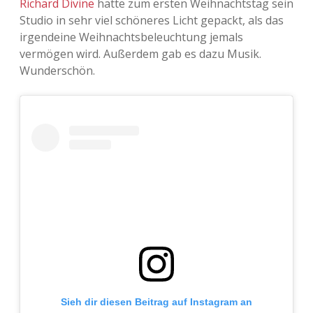
Richard Divine
hatte zum ersten Weihnachtstag sein
Studio in sehr viel schöneres Licht gepackt, als das
irgendeine Weihnachtsbeleuchtung jemals
vermögen wird. Außerdem gab es dazu Musik.
Wunderschön.
Sieh dir diesen Beitrag auf Instagram an