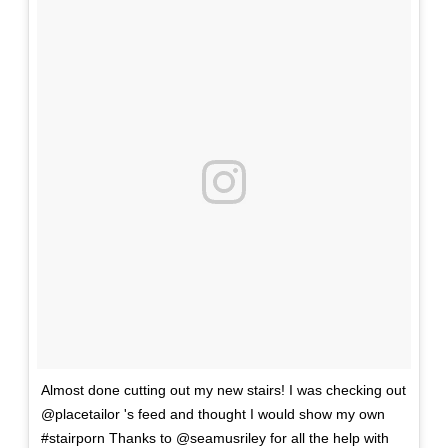
Almost done cutting out my new stairs! I was checking out
@placetailor 's feed and thought I would show my own
#stairporn Thanks to @seamusriley for all the help with