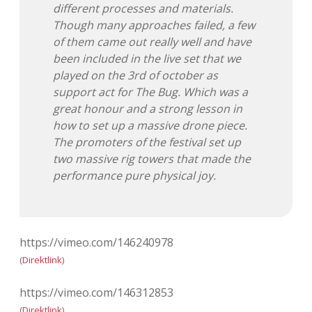
different processes and materials.
Though many approaches failed, a few
of them came out really well and have
been included in the live set that we
played on the 3rd of october as
support act for The Bug. Which was a
great honour and a strong lesson in
how to set up a massive drone piece.
The promoters of the festival set up
two massive rig towers that made the
performance pure physical joy.
https://vimeo.com/146240978
(
Direktlink
)
https://vimeo.com/146312853
(
Direktlink
)