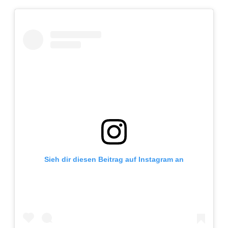
Sieh dir diesen Beitrag auf Instagram an