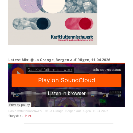
Latest Mix: @ La Grange, Bergen auf Rügen, 11.04.2026
Das Kraftfuttermischwerk
·
@ La Grange, Bergen auf Rügen, 11.04.2026
Story dazu:
Hier
.