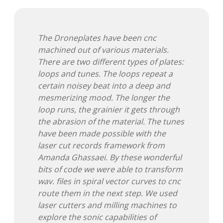
The Droneplates have been cnc
machined out of various materials.
There are two different types of plates:
loops and tunes. The loops repeat a
certain noisey beat into a deep and
mesmerizing mood. The longer the
loop runs, the grainier it gets through
the abrasion of the material. The tunes
have been made possible with the
laser cut records framework from
Amanda Ghassaei. By these wonderful
bits of code we were able to transform
wav. files in spiral vector curves to cnc
route them in the next step. We used
laser cutters and milling machines to
explore the sonic capabilities of