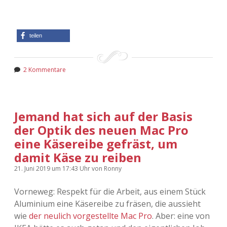
teilen
2 Kommentare
Jemand hat sich auf der Basis
der Optik des neuen Mac Pro
eine Käsereibe gefräst, um
damit Käse zu reiben
21. Juni 2019
um 17:43 Uhr
von
Ronny
Vorneweg: Respekt für die Arbeit, aus einem Stück
Aluminium eine Käsereibe zu fräsen, die aussieht
wie
der neulich vorgestellte Mac Pro
. Aber: eine von