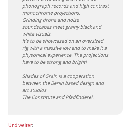
phonograph records and high contrast
monochrome projections.
Grinding drone and noise
soundscapes meet grainy black and
white visuals.
It´s to be showcased on an oversized
rig with a massive low end to make it a
physonical experience. The projections
have to be strong and bright!
Shades of Grain is a cooperation
between the Berlin based design and
art studios
The Constitute and Pfadfinderei.
Und weiter
: