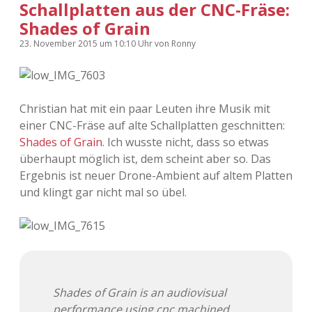
Schallplatten aus der CNC-Fräse:
Shades of Grain
23. November 2015
um 10:10 Uhr
von
Ronny
Christian hat mit ein paar Leuten ihre Musik mit
einer CNC-Fräse auf alte Schallplatten geschnitten:
Shades of Grain
. Ich wusste nicht, dass so etwas
überhaupt möglich ist, dem scheint aber so. Das
Ergebnis ist neuer Drone-Ambient auf altem Platten
und klingt gar nicht mal so übel.
Shades of Grain is an audiovisual
performance using cnc machined