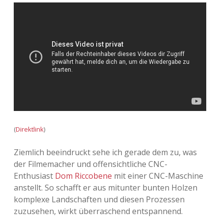
(
Direktlink
)
Ziemlich beeindruckt sehe ich gerade dem zu, was
der Filmemacher und offensichtliche CNC-
Enthusiast
Dom Riccobene
mit einer CNC-Maschine
anstellt. So schafft er aus mitunter bunten Holzen
komplexe Landschaften und diesen Prozessen
zuzusehen, wirkt überraschend entspannend.