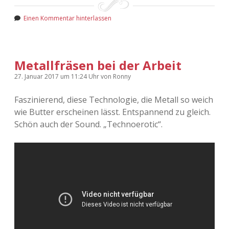
Einen Kommentar hinterlassen
Metallfräsen bei der Arbeit
27. Januar 2017
um 11:24 Uhr
von
Ronny
Faszinierend, diese Technologie, die Metall so weich
wie Butter erscheinen lässt. Entspannend zu gleich.
Schön auch der Sound. „Technoerotic“.