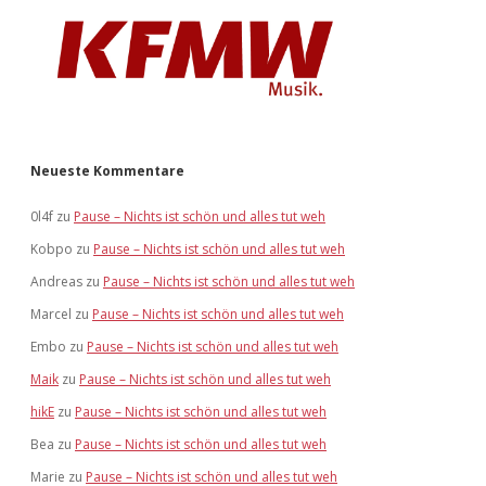
Neueste Kommentare
0l4f
zu
Pause – Nichts ist schön und alles tut weh
Kobpo
zu
Pause – Nichts ist schön und alles tut weh
Andreas
zu
Pause – Nichts ist schön und alles tut weh
Marcel
zu
Pause – Nichts ist schön und alles tut weh
Embo
zu
Pause – Nichts ist schön und alles tut weh
Maik
zu
Pause – Nichts ist schön und alles tut weh
hikE
zu
Pause – Nichts ist schön und alles tut weh
Bea
zu
Pause – Nichts ist schön und alles tut weh
Marie
zu
Pause – Nichts ist schön und alles tut weh