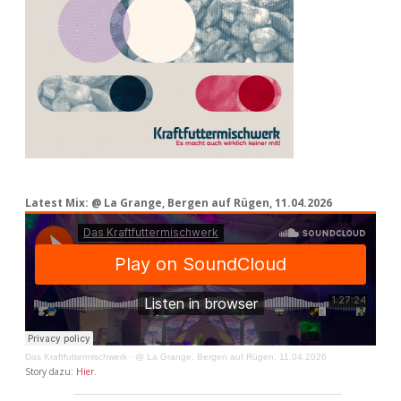
Latest Mix: @ La Grange, Bergen auf Rügen, 11.04.2026
Das Kraftfuttermischwerk
·
@ La Grange, Bergen auf Rügen, 11.04.2026
Story dazu:
Hier
.