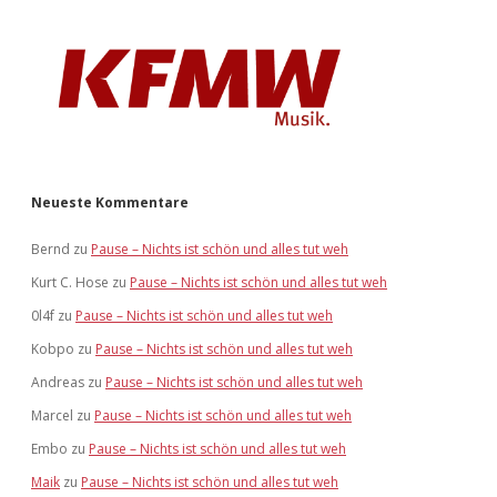
Neueste Kommentare
Bernd
zu
Pause – Nichts ist schön und alles tut weh
Kurt C. Hose
zu
Pause – Nichts ist schön und alles tut weh
0l4f
zu
Pause – Nichts ist schön und alles tut weh
Kobpo
zu
Pause – Nichts ist schön und alles tut weh
Andreas
zu
Pause – Nichts ist schön und alles tut weh
Marcel
zu
Pause – Nichts ist schön und alles tut weh
Embo
zu
Pause – Nichts ist schön und alles tut weh
Maik
zu
Pause – Nichts ist schön und alles tut weh