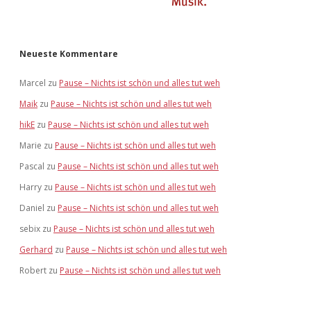
Neueste Kommentare
Marcel
zu
Pause – Nichts ist schön und alles tut weh
Maik
zu
Pause – Nichts ist schön und alles tut weh
hikE
zu
Pause – Nichts ist schön und alles tut weh
Marie
zu
Pause – Nichts ist schön und alles tut weh
Pascal
zu
Pause – Nichts ist schön und alles tut weh
Harry
zu
Pause – Nichts ist schön und alles tut weh
Daniel
zu
Pause – Nichts ist schön und alles tut weh
sebix
zu
Pause – Nichts ist schön und alles tut weh
Gerhard
zu
Pause – Nichts ist schön und alles tut weh
Robert
zu
Pause – Nichts ist schön und alles tut weh