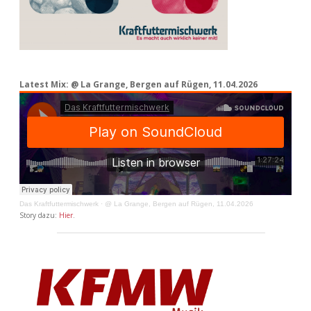
Latest Mix: @ La Grange, Bergen auf Rügen, 11.04.2026
Das Kraftfuttermischwerk
·
@ La Grange, Bergen auf Rügen, 11.04.2026
Story dazu:
Hier
.