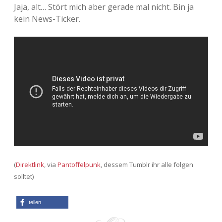
Jaja, alt… Stört mich aber gerade mal nicht. Bin ja
kein News-Ticker.
(
Direktlink
, via
Pantoffelpunk
, dessem Tumblr ihr alle folgen
solltet)
teilen