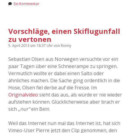
Ein Kommentar
Vorschläge, einen Skiflugunfall
zu vertonen
5. April 2013
um 18:37 Uhr
von
Ronny
Sebastian Olsen aus Norwegen versuchte vor ein
paar Tagen über eine Schneerampe zu springen.
Vermutlich wollte er dabei einen Salto oder
ähnliches machen. Die Sache ging ordentlich in die
Hose, Olsen fiel derbe auf die Fresse. Im
Originalvideo
sieht das aus, als würde er nie wieder
aufstehen können. Glücklicherweise aber brach er
sich
„nur“
ein Bein.
Weil das Internet nun mal das Internet ist, hat sich
Vimeo-User Pierre jetzt den Clip genommen, den