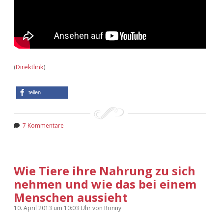
(
Direktlink
)
teilen
7 Kommentare
Wie Tiere ihre Nahrung zu sich
nehmen und wie das bei einem
Menschen aussieht
10. April 2013
um 10:03 Uhr
von
Ronny