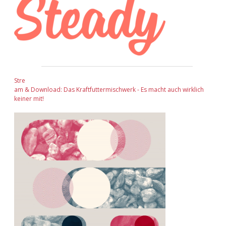
Stre
am & Download: Das Kraftfuttermischwerk - Es macht auch wirklich
keiner mit!