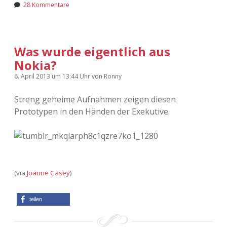
28 Kommentare
Was wurde eigentlich aus
Nokia?
6. April 2013
um 13:44 Uhr
von
Ronny
Streng geheime Aufnahmen zeigen diesen
Prototypen in den Händen der Exekutive.
(via
Joanne Casey
)
teilen