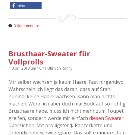
teilen
3 Kommentare
Brusthaar-Sweater für
Vollprolls
4. April 2013
um 16:11 Uhr
von
Ronny
Mir selber wachsen ja kaum Haare. Fast nirgendwo.
Wahrscheinlich liegt das daran, dass auf Stahl
nunmal keine Haare wachsen. Kann man nichts
machen. Wenn ich aber doch mal Bock auf so richtig
Brusthaare habe, muss ich nicht mehr zum Toupet
greifen, sondern werde mir einfach
diesen Sweater
überziehen. Mit prolligster $-Panzerkette und
ordentlichem Schwitzeglanz. Das sollte einem schon