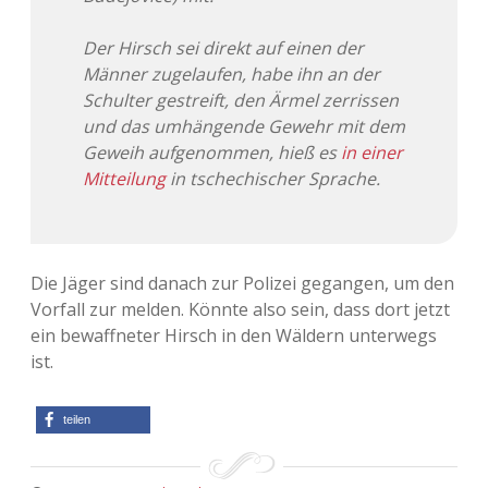
Der Hirsch sei direkt auf einen der
Männer zugelaufen, habe ihn an der
Schulter gestreift, den Ärmel zerrissen
und das umhängende Gewehr mit dem
Geweih aufgenommen, hieß es
in einer
Mitteilung
in tschechischer Sprache.
Die Jäger sind danach zur Polizei gegangen, um den
Vorfall zur melden. Könnte also sein, dass dort jetzt
ein bewaffneter Hirsch in den Wäldern unterwegs
ist.
teilen