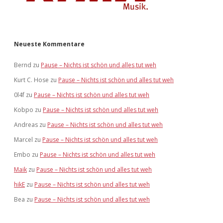
Neueste Kommentare
Bernd
zu
Pause – Nichts ist schön und alles tut weh
Kurt C. Hose
zu
Pause – Nichts ist schön und alles tut weh
0l4f
zu
Pause – Nichts ist schön und alles tut weh
Kobpo
zu
Pause – Nichts ist schön und alles tut weh
Andreas
zu
Pause – Nichts ist schön und alles tut weh
Marcel
zu
Pause – Nichts ist schön und alles tut weh
Embo
zu
Pause – Nichts ist schön und alles tut weh
Maik
zu
Pause – Nichts ist schön und alles tut weh
hikE
zu
Pause – Nichts ist schön und alles tut weh
Bea
zu
Pause – Nichts ist schön und alles tut weh