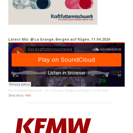
Latest Mix: @ La Grange, Bergen auf Rügen, 11.04.2026
Das Kraftfuttermischwerk
·
@ La Grange, Bergen auf Rügen, 11.04.2026
Story dazu:
Hier
.