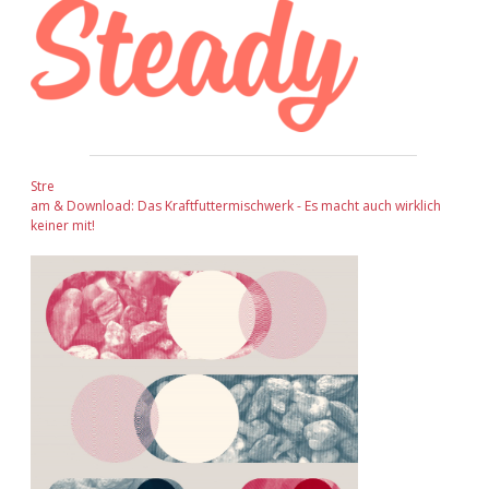
Stre
am & Download: Das Kraftfuttermischwerk - Es macht auch wirklich
keiner mit!