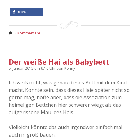
teilen
3 Kommentare
Der weiße Hai als Babybett
5. Januar 2015
um 9:10 Uhr
von
Ronny
Ich weiß nicht, was genau dieses Bett mit dem Kind
macht. Könnte sein, dass dieses Haie später nicht so
gerne mag, hoffe aber, dass die Assoziation zum
heimeligen Bettchen hier schwerer wiegt als das
aufgerissene Maul des Hais.
Vielleicht könnte das auch irgendwer einfach mal
auch in groß bauen.