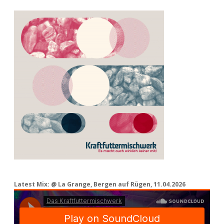
Latest Mix: @ La Grange, Bergen auf Rügen, 11.04.2026