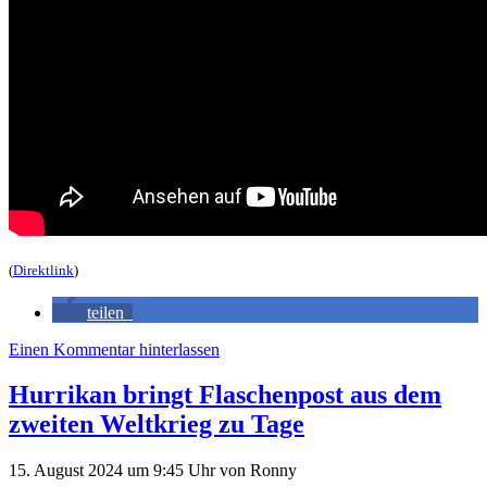
(
Direktlink
)
teilen
Einen Kommentar hinterlassen
Hurrikan bringt Flaschenpost aus dem
zweiten Weltkrieg zu Tage
15. August 2024
um 9:45 Uhr
von
Ronny