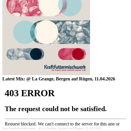
Latest Mix: @ La Grange, Bergen auf Rügen, 11.04.2026
Das Kraftfuttermischwerk
·
@ La Grange, Bergen auf Rügen, 11.04.2026