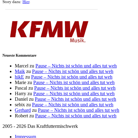
Story dazu:
Hier
.
Neueste Kommentare
Marcel
zu
Pause – Nichts ist schön und alles tut weh
Maik
zu
Pause – Nichts ist schön und alles tut weh
hikE
zu
Pause – Nichts ist schön und alles tut weh
Marie
zu
Pause – Nichts ist schön und alles tut weh
Pascal
zu
Pause – Nichts ist schön und alles tut weh
Harry
zu
Pause – Nichts ist schön und alles tut weh
Daniel
zu
Pause – Nichts ist schön und alles tut weh
sebix
zu
Pause – Nichts ist schön und alles tut weh
Gerhard
zu
Pause – Nichts ist schön und alles tut weh
Robert
zu
Pause – Nichts ist schön und alles tut weh
2005 - 2026 Das Kraftfuttermischwerk
Impressum