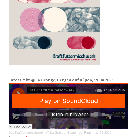
Latest Mix: @ La Grange, Bergen auf Rügen, 11.04.2026
Das Kraftfuttermischwerk
·
@ La Grange, Bergen auf Rügen, 11.04.2026