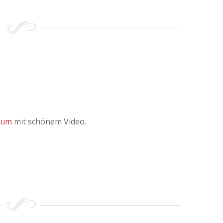
lbum
mit schönem Video.