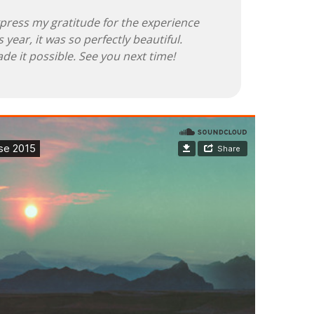
press my gratitude for the experience
 year, it was so perfectly beautiful.
e it possible. See you next time!