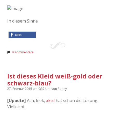
In diesem Sinne.
teilen
8 Kommentare
Ist dieses Kleid weiß-gold oder
schwarz-blau?
27. Februar 2015
um 9:37 Uhr
von
Ronny
[Upadte]
Ach, kiek,
xkcd
hat schon die Lösung.
Vielleicht.