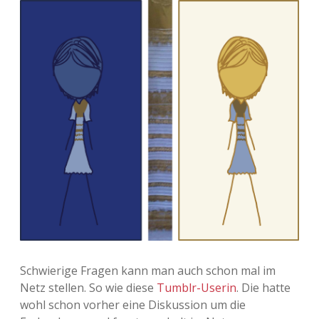
Schwierige Fragen kann man auch schon mal im
Netz stellen. So wie diese
Tumblr-Userin
. Die hatte
wohl schon vorher eine Diskussion um die