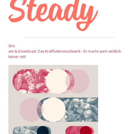
Stre
am & Download: Das Kraftfuttermischwerk - Es macht auch wirklich
keiner mit!