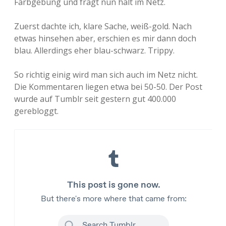
Farbgebung und fragt nun halt im Netz.
Zuerst dachte ich, klare Sache, weiß-gold. Nach
etwas hinsehen aber, erschien es mir dann doch
blau. Allerdings eher blau-schwarz. Trippy.
So richtig einig wird man sich auch im Netz nicht.
Die Kommentaren liegen etwa bei 50-50. Der Post
wurde auf Tumblr seit gestern gut 400.000
gerebloggt.