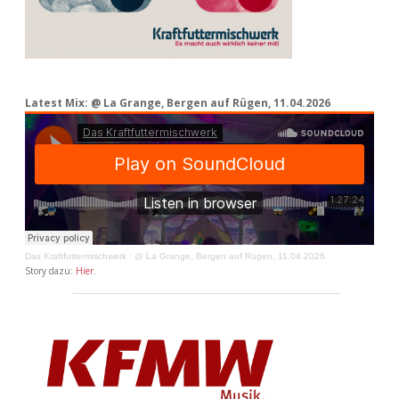
Latest Mix: @ La Grange, Bergen auf Rügen, 11.04.2026
Das Kraftfuttermischwerk
·
@ La Grange, Bergen auf Rügen, 11.04.2026
Story dazu:
Hier
.