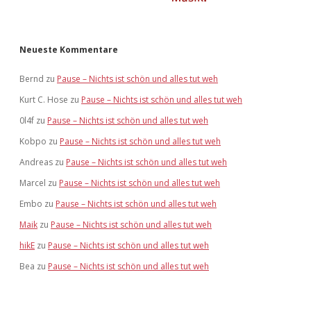
Neueste Kommentare
Bernd
zu
Pause – Nichts ist schön und alles tut weh
Kurt C. Hose
zu
Pause – Nichts ist schön und alles tut weh
0l4f
zu
Pause – Nichts ist schön und alles tut weh
Kobpo
zu
Pause – Nichts ist schön und alles tut weh
Andreas
zu
Pause – Nichts ist schön und alles tut weh
Marcel
zu
Pause – Nichts ist schön und alles tut weh
Embo
zu
Pause – Nichts ist schön und alles tut weh
Maik
zu
Pause – Nichts ist schön und alles tut weh
hikE
zu
Pause – Nichts ist schön und alles tut weh
Bea
zu
Pause – Nichts ist schön und alles tut weh