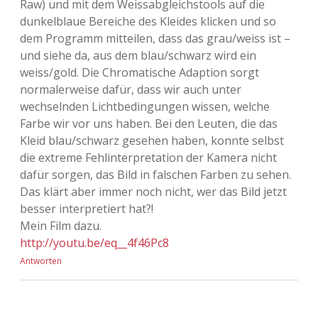
Raw) und mit dem Weissabgleichstools auf die
dunkelblaue Bereiche des Kleides klicken und so
dem Programm mitteilen, dass das grau/weiss ist –
und siehe da, aus dem blau/schwarz wird ein
weiss/gold. Die Chromatische Adaption sorgt
normalerweise dafür, dass wir auch unter
wechselnden Lichtbedingungen wissen, welche
Farbe wir vor uns haben. Bei den Leuten, die das
Kleid blau/schwarz gesehen haben, konnte selbst
die extreme Fehlinterpretation der Kamera nicht
dafür sorgen, das Bild in falschen Farben zu sehen.
Das klärt aber immer noch nicht, wer das Bild jetzt
besser interpretiert hat?!
Mein Film dazu.
http://youtu.be/eq__4f46Pc8
Antworten