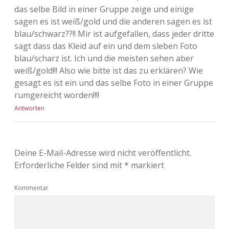
das selbe Bild in einer Gruppe zeige und einige
sagen es ist weiß/gold und die anderen sagen es ist
blau/schwarz??!! Mir ist aufgefallen, dass jeder dritte
sagt dass das Kleid auf ein und dem sleben Foto
blau/scharz ist. Ich und die meisten sehen aber
weiß/gold!!! Also wie bitte ist das zu erklären? Wie
gesagt es ist ein und das selbe Foto in einer Gruppe
rumgereicht worden!!!!
Antworten
Deine E-Mail-Adresse wird nicht veröffentlicht.
Erforderliche Felder sind mit
*
markiert
Kommentar