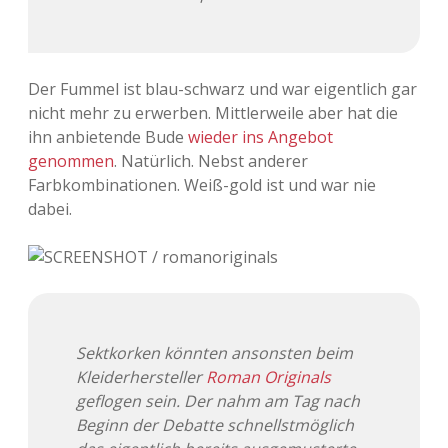
Adventskalender 2022
Adventskalender 2023
Der Fummel ist blau-schwarz und war eigentlich gar
Adventskalender 2024
nicht mehr zu erwerben. Mittlerweile aber hat die
ihn anbietende Bude
wieder ins Angebot
genommen
. Natürlich. Nebst anderer
Farbkombinationen. Weiß-gold ist und war nie
dabei.
Sektkorken könnten ansonsten beim
Kleiderhersteller
Roman Originals
geflogen sein. Der nahm am Tag nach
Beginn der Debatte schnellstmöglich