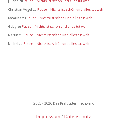
Juliana
zu
Pause – Nichts ist schön und alles tut weh
Christian Vogel
zu
Pause – Nichts ist schön und alles tut weh
Katarina
zu
Pause – Nichts ist schön und alles tut weh
Gaby
zu
Pause – Nichts ist schön und alles tut weh
Martin
zu
Pause – Nichts ist schön und alles tut weh
Michel
zu
Pause – Nichts ist schön und alles tut weh
2005 - 2026 Das Kraftfuttermischwerk
Impressum
Datenschutz