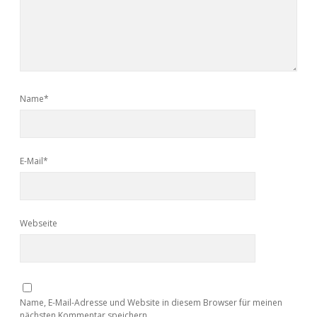
Name*
E-Mail*
Webseite
Name, E-Mail-Adresse und Website in diesem Browser für meinen
nächsten Kommentar speichern.