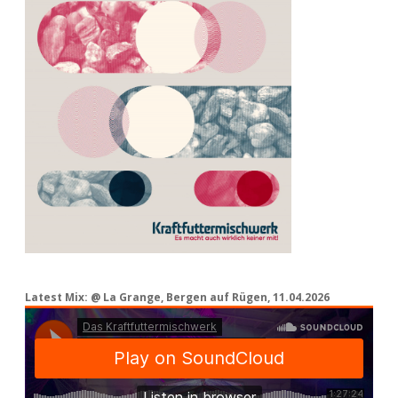
Latest Mix: @ La Grange, Bergen auf Rügen, 11.04.2026