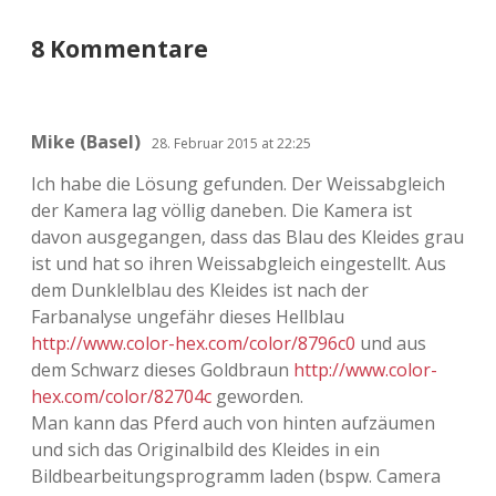
8 Kommentare
Mike (Basel)
28. Februar 2015 at 22:25
Ich habe die Lösung gefunden. Der Weissabgleich
der Kamera lag völlig daneben. Die Kamera ist
davon ausgegangen, dass das Blau des Kleides grau
ist und hat so ihren Weissabgleich eingestellt. Aus
dem Dunklelblau des Kleides ist nach der
Farbanalyse ungefähr dieses Hellblau
http://www.color-hex.com/color/8796c0
und aus
dem Schwarz dieses Goldbraun
http://www.color-
hex.com/color/82704c
geworden.
Man kann das Pferd auch von hinten aufzäumen
und sich das Originalbild des Kleides in ein
Bildbearbeitungsprogramm laden (bspw. Camera