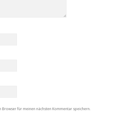
m Browser für meinen nächsten Kommentar speichern.