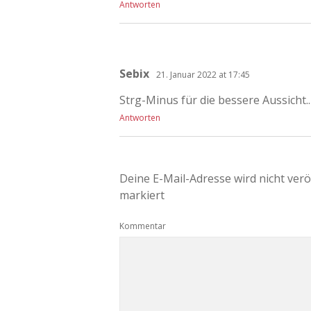
Antworten
Sebix
21. Januar 2022 at 17:45
Strg-Minus für die bessere Aussicht..
Antworten
Deine E-Mail-Adresse wird nicht veröf
markiert
Kommentar