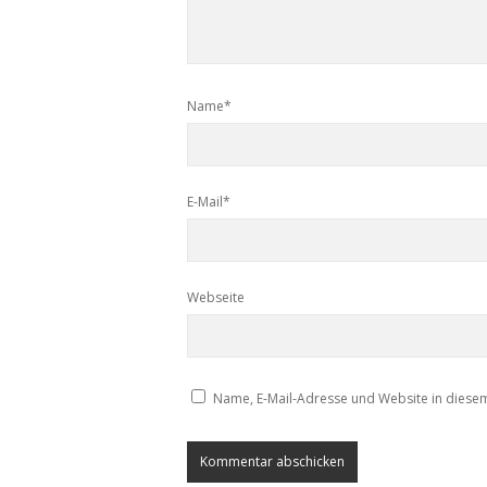
Name*
E-Mail*
Webseite
Name, E-Mail-Adresse und Website in diese