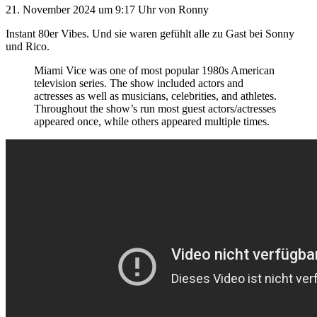
21. November 2024
um 9:17 Uhr
von
Ronny
Instant 80er Vibes. Und sie waren gefühlt alle zu Gast bei Sonny
und Rico.
Miami Vice was one of most popular 1980s American
television series. The show included actors and
actresses as well as musicians, celebrities, and athletes.
Throughout the show’s run most guest actors/actresses
appeared once, while others appeared multiple times.