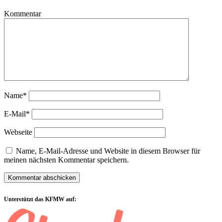
Kommentar
Name*
E-Mail*
Webseite
Name, E-Mail-Adresse und Website in diesem Browser für
meinen nächsten Kommentar speichern.
Sidebar
Unterstützt das KFMW auf: