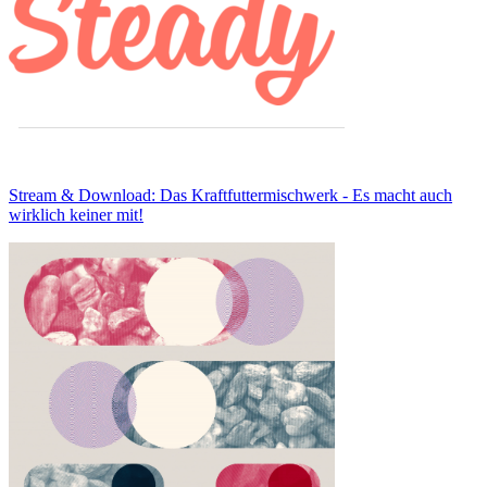
Stream & Download: Das Kraftfuttermischwerk - Es macht auch
wirklich keiner mit!