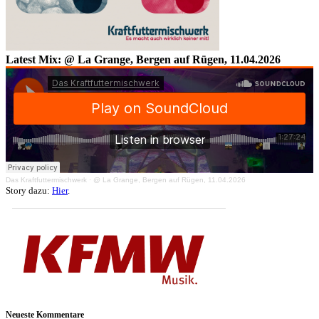
Latest Mix: @ La Grange, Bergen auf Rügen, 11.04.2026
Das Kraftfuttermischwerk
·
@ La Grange, Bergen auf Rügen, 11.04.2026
Story dazu:
Hier
.
Neueste Kommentare