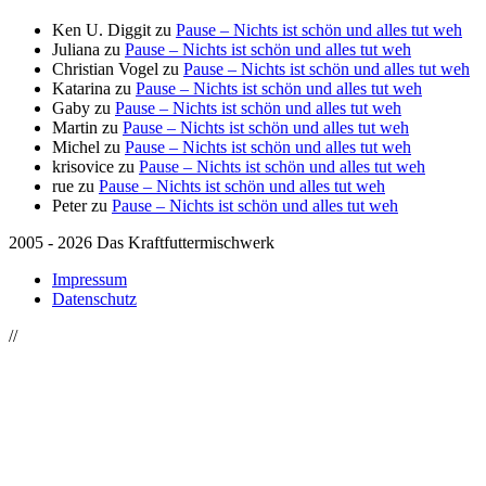
Ken U. Diggit
zu
Pause – Nichts ist schön und alles tut weh
Juliana
zu
Pause – Nichts ist schön und alles tut weh
Christian Vogel
zu
Pause – Nichts ist schön und alles tut weh
Katarina
zu
Pause – Nichts ist schön und alles tut weh
Gaby
zu
Pause – Nichts ist schön und alles tut weh
Martin
zu
Pause – Nichts ist schön und alles tut weh
Michel
zu
Pause – Nichts ist schön und alles tut weh
krisovice
zu
Pause – Nichts ist schön und alles tut weh
rue
zu
Pause – Nichts ist schön und alles tut weh
Peter
zu
Pause – Nichts ist schön und alles tut weh
2005 - 2026 Das Kraftfuttermischwerk
Impressum
Datenschutz
//