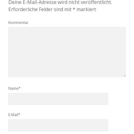
Deine E-Mail-Adresse wird nicht veröffentlicht.
Erforderliche Felder sind mit
*
markiert
Kommentar
Name*
E-Mail*