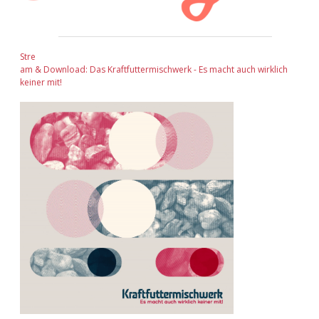
Stre
am & Download: Das Kraftfuttermischwerk - Es macht auch wirklich
keiner mit!