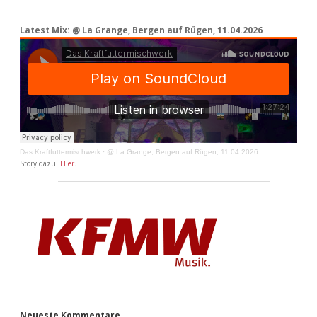
Latest Mix: @ La Grange, Bergen auf Rügen, 11.04.2026
Das Kraftfuttermischwerk
·
@ La Grange, Bergen auf Rügen, 11.04.2026
Story dazu:
Hier
.
Neueste Kommentare