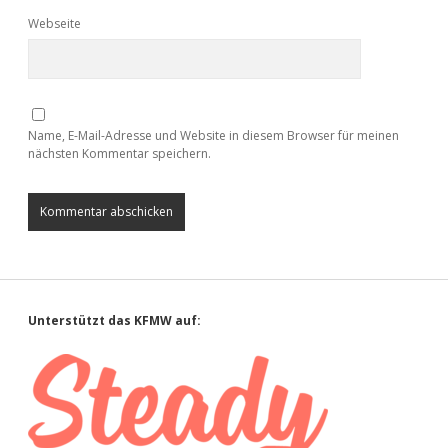
Webseite
Name, E-Mail-Adresse und Website in diesem Browser für meinen
nächsten Kommentar speichern.
Sidebar
Unterstützt das KFMW auf: