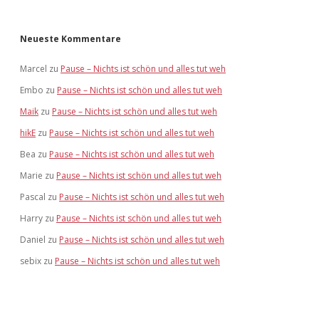
Neueste Kommentare
Marcel
zu
Pause – Nichts ist schön und alles tut weh
Embo
zu
Pause – Nichts ist schön und alles tut weh
Maik
zu
Pause – Nichts ist schön und alles tut weh
hikE
zu
Pause – Nichts ist schön und alles tut weh
Bea
zu
Pause – Nichts ist schön und alles tut weh
Marie
zu
Pause – Nichts ist schön und alles tut weh
Pascal
zu
Pause – Nichts ist schön und alles tut weh
Harry
zu
Pause – Nichts ist schön und alles tut weh
Daniel
zu
Pause – Nichts ist schön und alles tut weh
sebix
zu
Pause – Nichts ist schön und alles tut weh