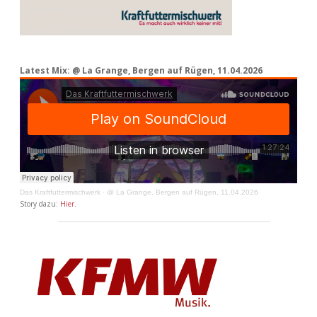
Latest Mix: @ La Grange, Bergen auf Rügen, 11.04.2026
Das Kraftfuttermischwerk
·
@ La Grange, Bergen auf Rügen, 11.04.2026
Story dazu:
Hier
.