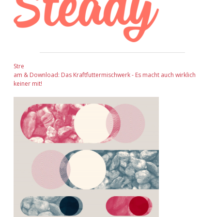
Stre
am & Download: Das Kraftfuttermischwerk - Es macht auch wirklich
keiner mit!