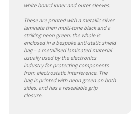
Adventskalender 2022
white board inner and outer sleeves.
Adventskalender 2023
These are printed with a metallic silver
laminate then multi-tone black and a
Adventskalender 2024
striking neon green; the whole is
enclosed in a bespoke anti-static shield
bag – a metallised laminated material
usually used by the electronics
industry for protecting components
from electrostatic interference. The
bag is printed with neon green on both
sides, and has a resealable grip
closure.