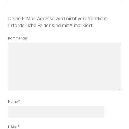
Deine E-Mail-Adresse wird nicht veröffentlicht.
Erforderliche Felder sind mit
*
markiert
Kommentar
Name*
E-Mail*