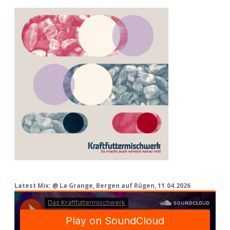
Latest Mix: @ La Grange, Bergen auf Rügen, 11.04.2026