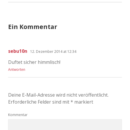
Ein Kommentar
sebu10n
12. Dezember 2014 at 12:34
Duftet sicher himmlisch!
Antworten
Deine E-Mail-Adresse wird nicht veröffentlicht.
Erforderliche Felder sind mit
*
markiert
Kommentar