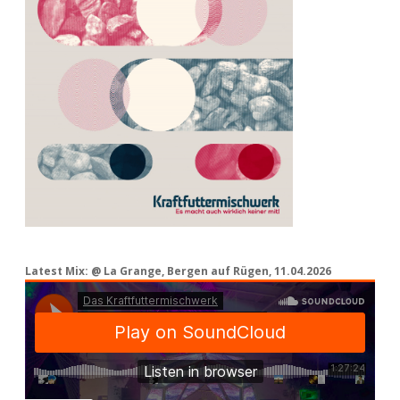
Latest Mix: @ La Grange, Bergen auf Rügen, 11.04.2026