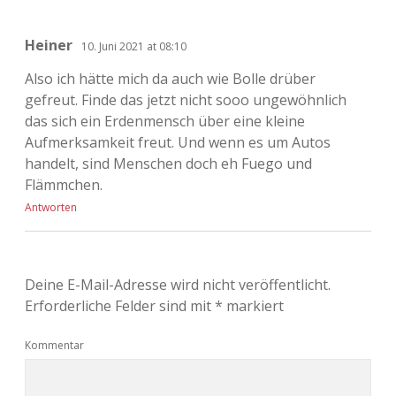
Heiner
10. Juni 2021 at 08:10
Also ich hätte mich da auch wie Bolle drüber
gefreut. Finde das jetzt nicht sooo ungewöhnlich
das sich ein Erdenmensch über eine kleine
Aufmerksamkeit freut. Und wenn es um Autos
handelt, sind Menschen doch eh Fuego und
Flämmchen.
Antworten
Deine E-Mail-Adresse wird nicht veröffentlicht.
Erforderliche Felder sind mit
*
markiert
Kommentar