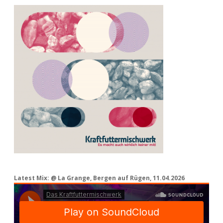
Latest Mix: @ La Grange, Bergen auf Rügen, 11.04.2026