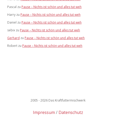
Pascal
zu
Pause – Nichts ist schön und alles tut weh
Harry
zu
Pause – Nichts ist schön und alles tut weh
Daniel
zu
Pause – Nichts ist schön und alles tut weh
sebix
zu
Pause – Nichts ist schön und alles tut weh
Gerhard
zu
Pause – Nichts ist schön und alles tut weh
Robert
zu
Pause – Nichts ist schön und alles tut weh
2005 - 2026 Das Kraftfuttermischwerk
Impressum
Datenschutz