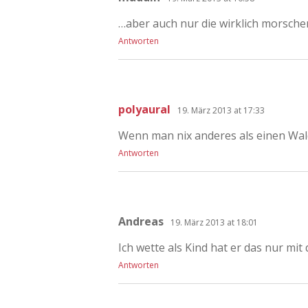
…aber auch nur die wirklich morschen 
Antworten
polyaural
19. März 2013 at 17:33
Wenn man nix anderes als einen Wal
Antworten
Andreas
19. März 2013 at 18:01
Ich wette als Kind hat er das nur mi
Antworten