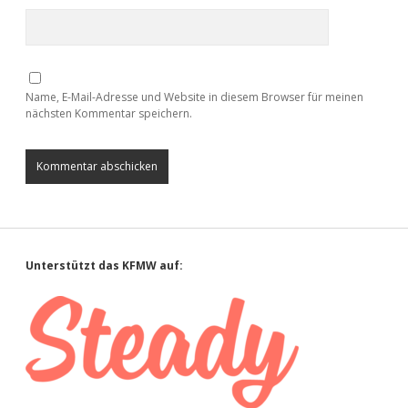
Name, E-Mail-Adresse und Website in diesem Browser für meinen
nächsten Kommentar speichern.
Sidebar
Unterstützt das KFMW auf: