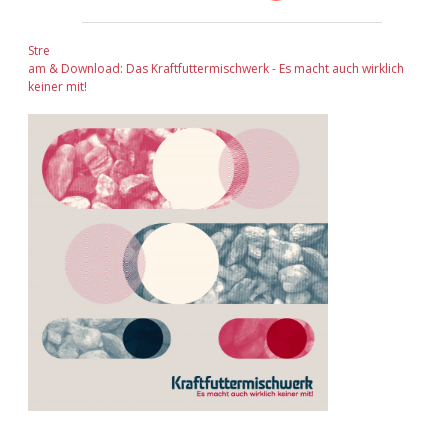
Stre
am & Download: Das Kraftfuttermischwerk - Es macht auch wirklich
keiner mit!