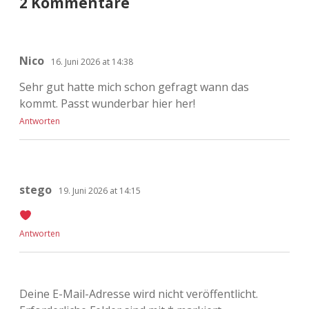
2 Kommentare
Nico
16. Juni 2026 at 14:38
Sehr gut hatte mich schon gefragt wann das
kommt. Passt wunderbar hier her!
Antworten
stego
19. Juni 2026 at 14:15
Antworten
Deine E-Mail-Adresse wird nicht veröffentlicht.