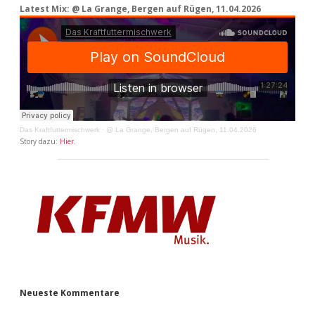
Latest Mix: @ La Grange, Bergen auf Rügen, 11.04.2026
Das Kraftfuttermischwerk
·
@ La Grange, Bergen auf Rügen, 11.04.2026
Story dazu:
Hier
.
Neueste Kommentare