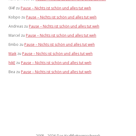
0l4f
zu
Pause – Nichts ist schön und alles tut weh
Kobpo
zu
Pause – Nichts ist schön und alles tut weh
Andreas
zu
Pause – Nichts ist schön und alles tut weh
Marcel
zu
Pause – Nichts ist schön und alles tut weh
Embo
zu
Pause – Nichts ist schön und alles tut weh
Maik
zu
Pause – Nichts ist schön und alles tut weh
hikE
zu
Pause – Nichts ist schön und alles tut weh
Bea
zu
Pause – Nichts ist schön und alles tut weh
2005 - 2026 Das Kraftfuttermischwerk