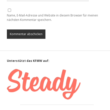
Name, E-Mail-Adresse und Website in diesem Browser für meinen
nächsten Kommentar speichern.
Sidebar
Unterstützt das KFMW auf: