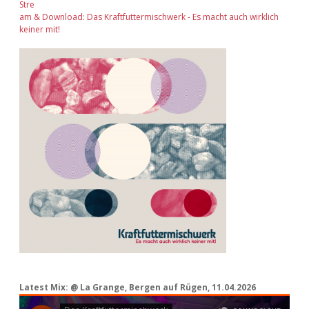
Stre
am & Download: Das Kraftfuttermischwerk - Es macht auch wirklich
keiner mit!
Latest Mix: @ La Grange, Bergen auf Rügen, 11.04.2026