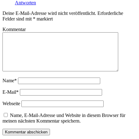
Antworten
Deine E-Mail-Adresse wird nicht veröffentlicht.
Erforderliche
Felder sind mit
*
markiert
Kommentar
Name*
E-Mail*
Webseite
Name, E-Mail-Adresse und Website in diesem Browser für
meinen nächsten Kommentar speichern.