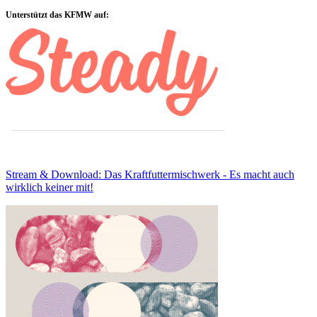
Sidebar
Unterstützt das KFMW auf:
Stream & Download: Das Kraftfuttermischwerk - Es macht auch
wirklich keiner mit!