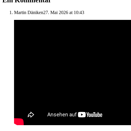
Ein Kommentar
Martin Däniken
27. Mai 2026 at 10:43