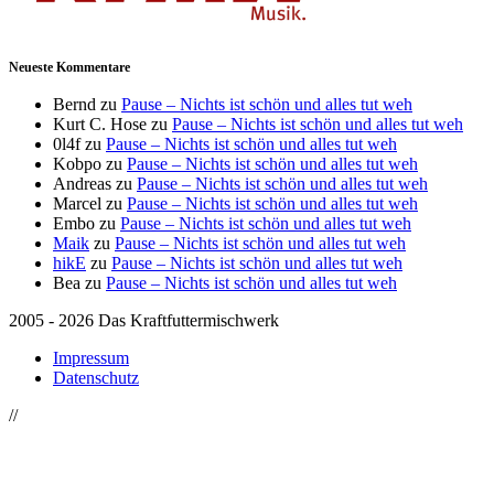
Neueste Kommentare
Bernd
zu
Pause – Nichts ist schön und alles tut weh
Kurt C. Hose
zu
Pause – Nichts ist schön und alles tut weh
0l4f
zu
Pause – Nichts ist schön und alles tut weh
Kobpo
zu
Pause – Nichts ist schön und alles tut weh
Andreas
zu
Pause – Nichts ist schön und alles tut weh
Marcel
zu
Pause – Nichts ist schön und alles tut weh
Embo
zu
Pause – Nichts ist schön und alles tut weh
Maik
zu
Pause – Nichts ist schön und alles tut weh
hikE
zu
Pause – Nichts ist schön und alles tut weh
Bea
zu
Pause – Nichts ist schön und alles tut weh
2005 - 2026 Das Kraftfuttermischwerk
Impressum
Datenschutz
//