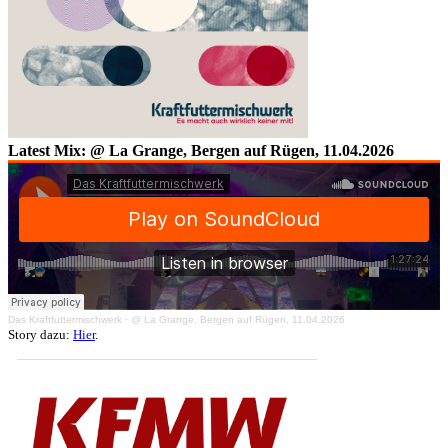
Latest Mix: @ La Grange, Bergen auf Rügen, 11.04.2026
Das Kraftfuttermischwerk
·
@ La Grange, Bergen auf Rügen, 11.04.2026
Story dazu:
Hier
.