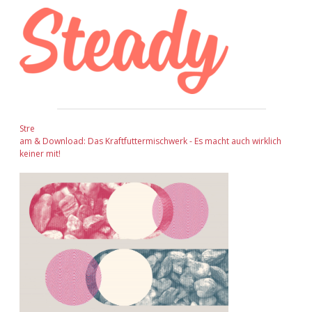
Stre
am & Download: Das Kraftfuttermischwerk - Es macht auch wirklich
keiner mit!