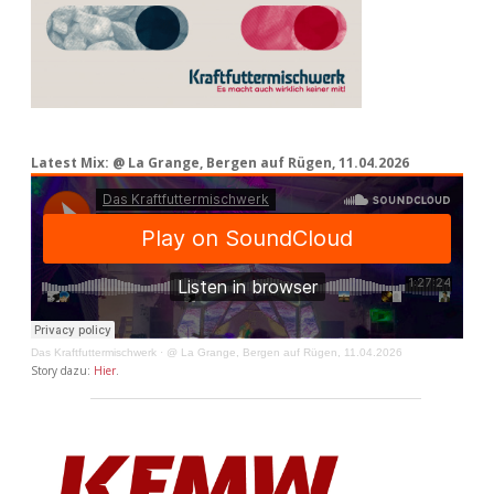
Latest Mix: @ La Grange, Bergen auf Rügen, 11.04.2026
Das Kraftfuttermischwerk
·
@ La Grange, Bergen auf Rügen, 11.04.2026
Story dazu:
Hier
.