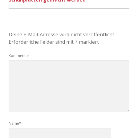
Deine E-Mail-Adresse wird nicht veröffentlicht.
Erforderliche Felder sind mit
*
markiert
Kommentar
Name*