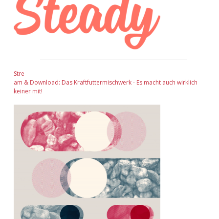
Stre
am & Download: Das Kraftfuttermischwerk - Es macht auch wirklich
keiner mit!