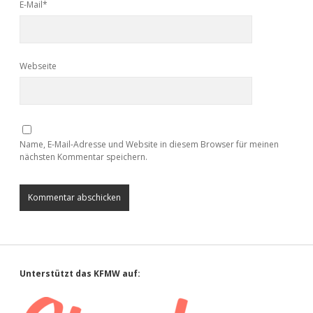
E-Mail*
Webseite
Name, E-Mail-Adresse und Website in diesem Browser für meinen
nächsten Kommentar speichern.
Sidebar
Unterstützt das KFMW auf: