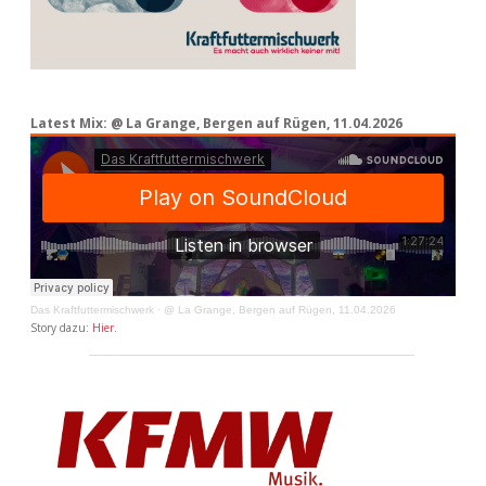
Latest Mix: @ La Grange, Bergen auf Rügen, 11.04.2026
Das Kraftfuttermischwerk
·
@ La Grange, Bergen auf Rügen, 11.04.2026
Story dazu:
Hier
.