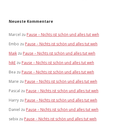
Neueste Kommentare
Marcel
zu
Pause – Nichts ist schön und alles tut weh
Embo
zu
Pause – Nichts ist schön und alles tut weh
Maik
zu
Pause – Nichts ist schön und alles tut weh
hikE
zu
Pause – Nichts ist schön und alles tut weh
Bea
zu
Pause – Nichts ist schön und alles tut weh
Marie
zu
Pause – Nichts ist schön und alles tut weh
Pascal
zu
Pause – Nichts ist schön und alles tut weh
Harry
zu
Pause – Nichts ist schön und alles tut weh
Daniel
zu
Pause – Nichts ist schön und alles tut weh
sebix
zu
Pause – Nichts ist schön und alles tut weh