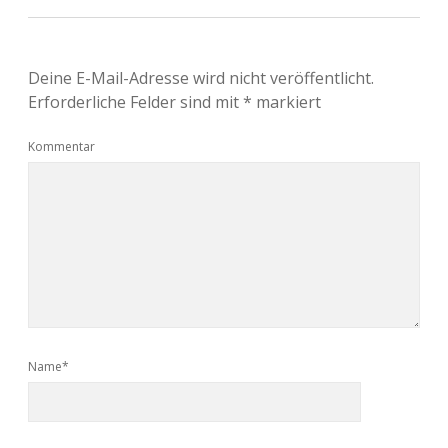
Deine E-Mail-Adresse wird nicht veröffentlicht.
Erforderliche Felder sind mit
*
markiert
Kommentar
Name*