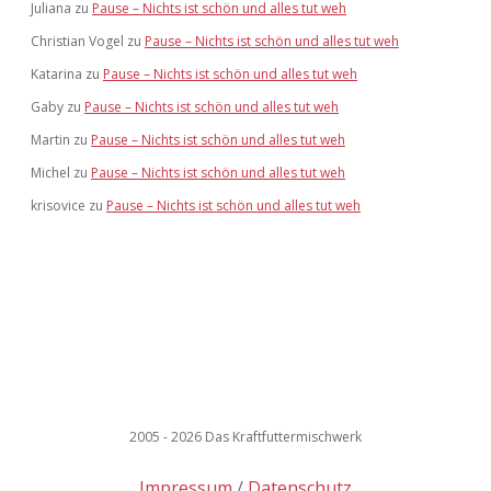
Juliana
zu
Pause – Nichts ist schön und alles tut weh
Christian Vogel
zu
Pause – Nichts ist schön und alles tut weh
Katarina
zu
Pause – Nichts ist schön und alles tut weh
Gaby
zu
Pause – Nichts ist schön und alles tut weh
Martin
zu
Pause – Nichts ist schön und alles tut weh
Michel
zu
Pause – Nichts ist schön und alles tut weh
krisovice
zu
Pause – Nichts ist schön und alles tut weh
2005 - 2026 Das Kraftfuttermischwerk
Impressum
Datenschutz