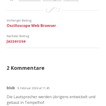
Vorheriger Beitrag
Oscilloscope Web Browser
Nächster Beitrag
Jazzercise
2 Kommentare
blub
9. Februar 2024 at 11:45
Die Lautsprecher werden übrigens entwickelt und
gebaut in Tempelhof.