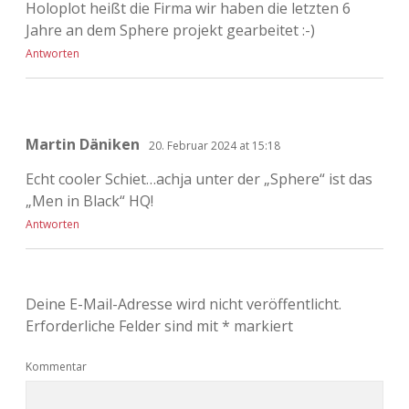
Holoplot heißt die Firma wir haben die letzten 6
Jahre an dem Sphere projekt gearbeitet :-)
Antworten
Martin Däniken
20. Februar 2024 at 15:18
Echt cooler Schiet…achja unter der „Sphere“ ist das
„Men in Black“ HQ!
Antworten
Deine E-Mail-Adresse wird nicht veröffentlicht.
Erforderliche Felder sind mit
*
markiert
Kommentar