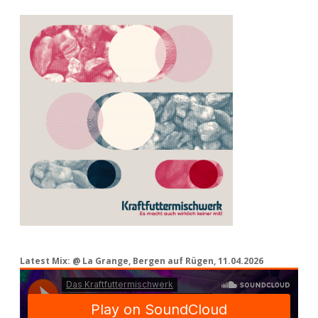
Latest Mix: @ La Grange, Bergen auf Rügen, 11.04.2026