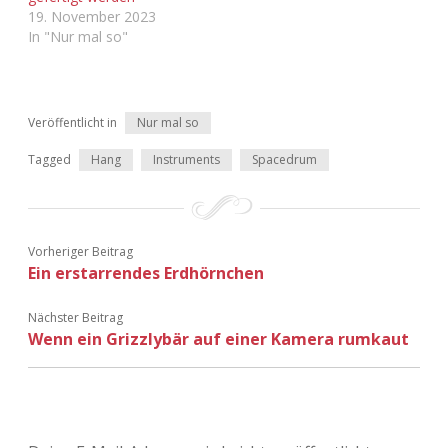
19. November 2023
In "Nur mal so"
Veröffentlicht in
Nur mal so
Tagged
Hang
Instruments
Spacedrum
Vorheriger Beitrag
Ein erstarrendes Erdhörnchen
Nächster Beitrag
Wenn ein Grizzlybär auf einer Kamera rumkaut