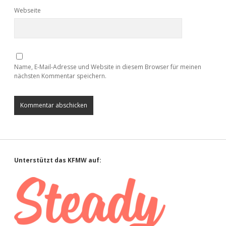
Webseite
Name, E-Mail-Adresse und Website in diesem Browser für meinen
nächsten Kommentar speichern.
Sidebar
Unterstützt das KFMW auf: