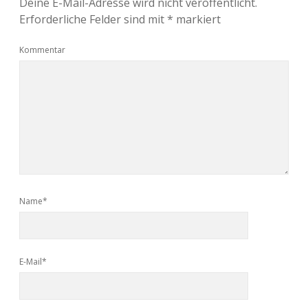
Deine E-Mail-Adresse wird nicht veröffentlicht.
Erforderliche Felder sind mit
*
markiert
Kommentar
Name*
E-Mail*