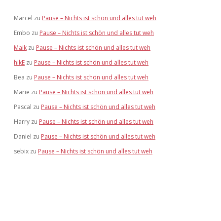
Marcel
zu
Pause – Nichts ist schön und alles tut weh
Embo
zu
Pause – Nichts ist schön und alles tut weh
Maik
zu
Pause – Nichts ist schön und alles tut weh
hikE
zu
Pause – Nichts ist schön und alles tut weh
Bea
zu
Pause – Nichts ist schön und alles tut weh
Marie
zu
Pause – Nichts ist schön und alles tut weh
Pascal
zu
Pause – Nichts ist schön und alles tut weh
Harry
zu
Pause – Nichts ist schön und alles tut weh
Daniel
zu
Pause – Nichts ist schön und alles tut weh
sebix
zu
Pause – Nichts ist schön und alles tut weh