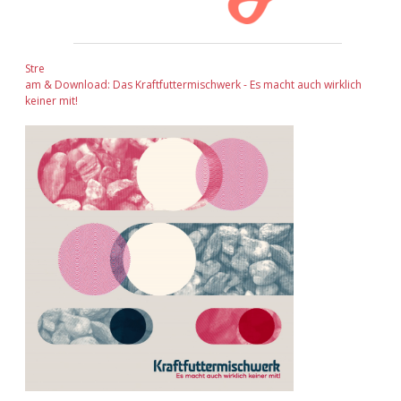
Stre
am & Download: Das Kraftfuttermischwerk - Es macht auch wirklich
keiner mit!