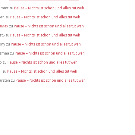
limmt
zu
Pause – Nichts ist schön und alles tut weh
brn
zu
Pause – Nichts ist schön und alles tut weh
aMax
zu
Pause – Nichts ist schön und alles tut weh
etS
zu
Pause – Nichts ist schön und alles tut weh
ony
zu
Pause – Nichts ist schön und alles tut weh
ismaa
zu
Pause – Nichts ist schön und alles tut weh
lo
zu
Pause – Nichts ist schön und alles tut weh
ll
zu
Pause – Nichts ist schön und alles tut weh
arsten
zu
Pause – Nichts ist schön und alles tut weh