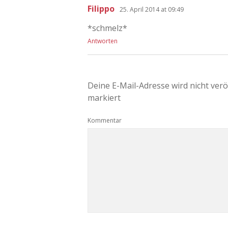
Filippo
25. April 2014 at 09:49
*schmelz*
Antworten
Deine E-Mail-Adresse wird nicht veröf
markiert
Kommentar