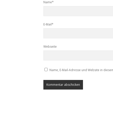
Name*
E-Mail*
Webseite
Name, E-Mail-Adresse und Website in diese