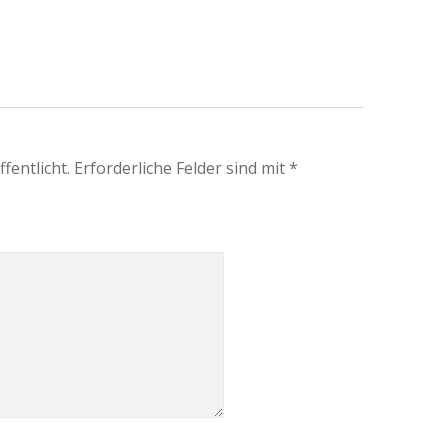
fentlicht.
Erforderliche Felder sind mit
*