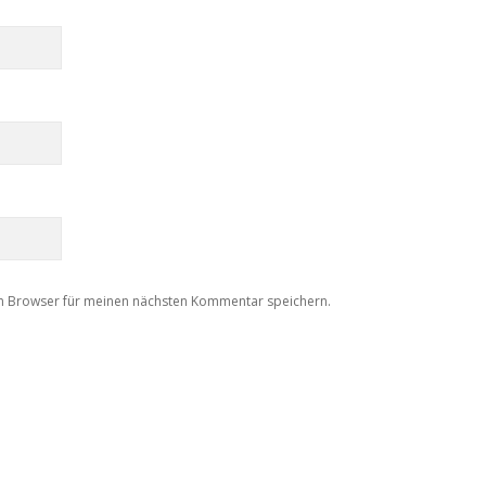
m Browser für meinen nächsten Kommentar speichern.