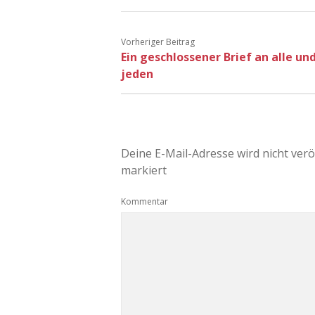
Vorheriger Beitrag
Ein geschlossener Brief an alle un
jeden
Deine E-Mail-Adresse wird nicht veröf
markiert
Kommentar