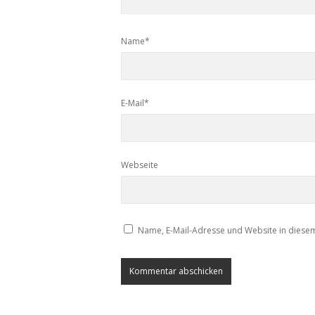
Name*
E-Mail*
Webseite
Name, E-Mail-Adresse und Website in diese