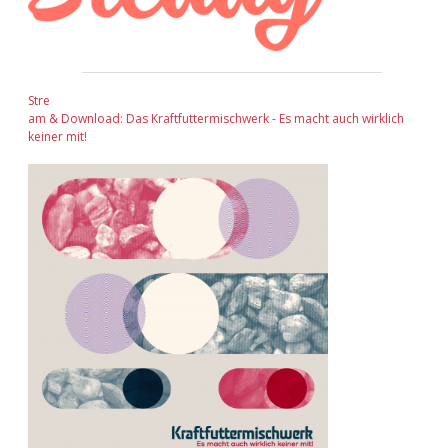
Stre
am & Download: Das Kraftfuttermischwerk - Es macht auch wirklich
keiner mit!