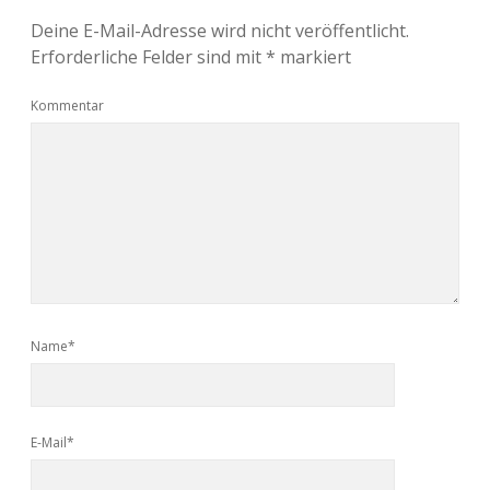
Deine E-Mail-Adresse wird nicht veröffentlicht.
Erforderliche Felder sind mit
*
markiert
Kommentar
Name*
E-Mail*