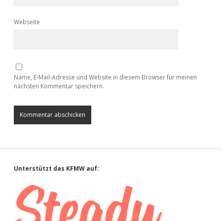
Webseite
Name, E-Mail-Adresse und Website in diesem Browser für meinen
nächsten Kommentar speichern.
Sidebar
Unterstützt das KFMW auf: