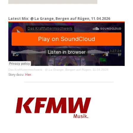
Latest Mix: @ La Grange, Bergen auf Rügen, 11.04.2026
Das Kraftfuttermischwerk
·
@ La Grange, Bergen auf Rügen, 11.04.2026
Story dazu:
Hier
.