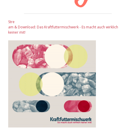
Stre
am & Download: Das Kraftfuttermischwerk - Es macht auch wirklich
keiner mit!