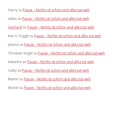
Harry
zu
Pause – Nichts ist schön und alles tut weh
sebix
zu
Pause – Nichts ist schön und alles tut weh
Gerhard
zu
Pause – Nichts ist schön und alles tut weh
Ken U. Diggit
zu
Pause – Nichts ist schön und alles tut weh
Juliana
zu
Pause – Nichts ist schön und alles tut weh
Christian Vogel
zu
Pause – Nichts ist schön und alles tut weh
Katarina
zu
Pause – Nichts ist schön und alles tut weh
Gaby
zu
Pause – Nichts ist schön und alles tut weh
Martin
zu
Pause – Nichts ist schön und alles tut weh
Michel
zu
Pause – Nichts ist schön und alles tut weh