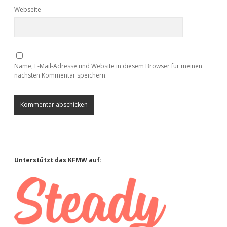
Webseite
Name, E-Mail-Adresse und Website in diesem Browser für meinen
nächsten Kommentar speichern.
Sidebar
Unterstützt das KFMW auf: