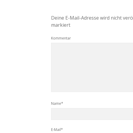
Deine E-Mail-Adresse wird nicht veröf
markiert
Kommentar
Name*
E-Mail*