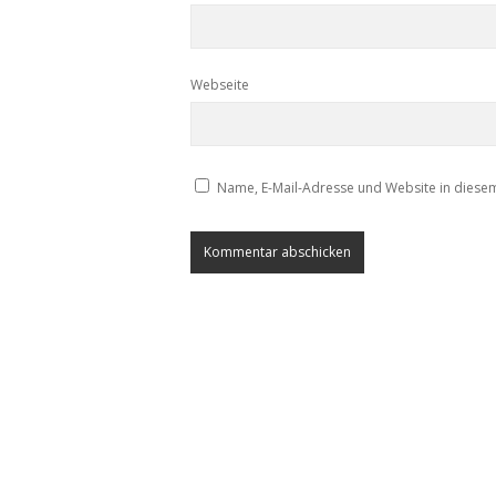
Webseite
Name, E-Mail-Adresse und Website in diese