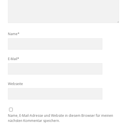
Name*
E-Mail*
Webseite
Name, E-Mail-Adresse und Website in diesem Browser für meinen
nächsten Kommentar speichern.