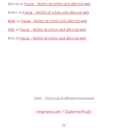
Marcel
zu
Pause – Nichts ist schön und alles tut weh
Embo
zu
Pause – Nichts ist schön und alles tut weh
Maik
zu
Pause – Nichts ist schön und alles tut weh
hikE
zu
Pause – Nichts ist schön und alles tut weh
Bea
zu
Pause – Nichts ist schön und alles tut weh
2005 - 2026 Das Kraftfuttermischwerk
Impressum
Datenschutz
//