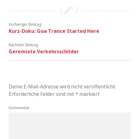
Vorheriger Beitrag
Kurz-Doku: Goa Trance Started Here
Nächster Beitrag
Geremixte Verkehrsschilder
Deine E-Mail-Adresse wird nicht veröffentlicht.
Erforderliche Felder sind mit
*
markiert
Kommentar