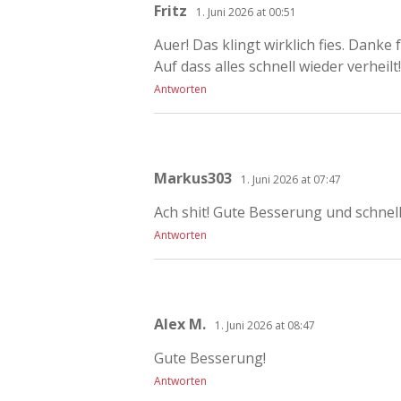
Fritz
1. Juni 2026 at 00:51
Auer! Das klingt wirklich fies. Danke
Auf dass alles schnell wieder verheilt!
Antworten
Markus303
1. Juni 2026 at 07:47
Ach shit! Gute Besserung und schnel
Antworten
Alex M.
1. Juni 2026 at 08:47
Gute Besserung!
Antworten