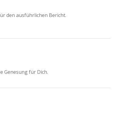
 für den ausführlichen Bericht.
le Genesung für Dich.