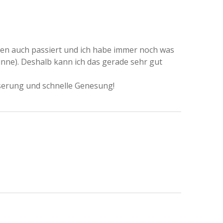
ten auch passiert und ich habe immer noch was
inne). Deshalb kann ich das gerade sehr gut
sserung und schnelle Genesung!