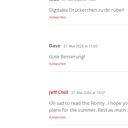
Digitales Drückerchen zu dir rüber!
Antworten
Dave
31. Mai 2026 at 15:50
Gute Besserung!
Antworten
Jeff Chill
31. Mai 2026 at 16:07
Oh sad to read this Ronny…I hope you
plans for the summer. Rest as much 
Antworten