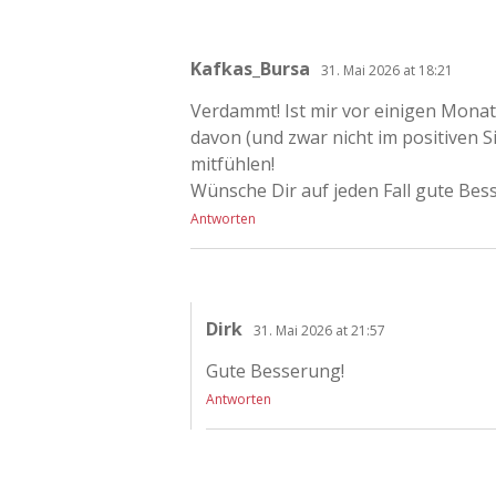
Kafkas_Bursa
31. Mai 2026 at 18:21
Verdammt! Ist mir vor einigen Mona
davon (und zwar nicht im positiven S
mitfühlen!
Wünsche Dir auf jeden Fall gute Be
Antworten
Dirk
31. Mai 2026 at 21:57
Gute Besserung!
Antworten