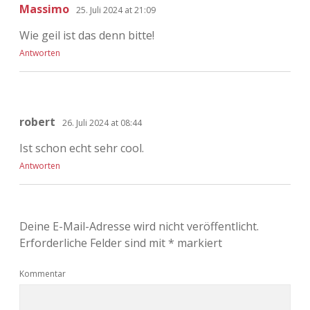
Massimo
25. Juli 2024 at 21:09
Wie geil ist das denn bitte!
Antworten
robert
26. Juli 2024 at 08:44
Ist schon echt sehr cool.
Antworten
Deine E-Mail-Adresse wird nicht veröffentlicht.
Erforderliche Felder sind mit
*
markiert
Kommentar