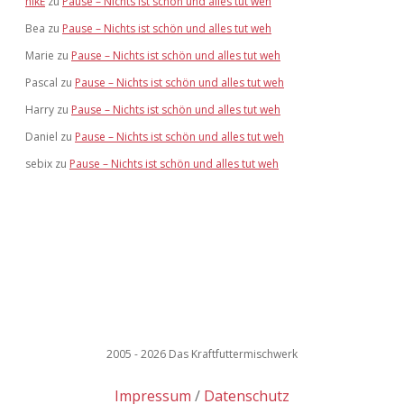
hikE
zu
Pause – Nichts ist schön und alles tut weh
Bea
zu
Pause – Nichts ist schön und alles tut weh
Marie
zu
Pause – Nichts ist schön und alles tut weh
Pascal
zu
Pause – Nichts ist schön und alles tut weh
Harry
zu
Pause – Nichts ist schön und alles tut weh
Daniel
zu
Pause – Nichts ist schön und alles tut weh
sebix
zu
Pause – Nichts ist schön und alles tut weh
2005 - 2026 Das Kraftfuttermischwerk
Impressum
Datenschutz