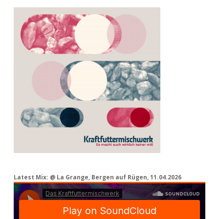
Latest Mix: @ La Grange, Bergen auf Rügen, 11.04.2026