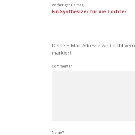
Vorheriger Beitrag
Ein Synthesizer für die Tochter
Deine E-Mail-Adresse wird nicht veröf
markiert
Kommentar
Name*