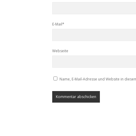
E-Mail*
Webseite
Name, E-Mail-Adresse und Website in diese