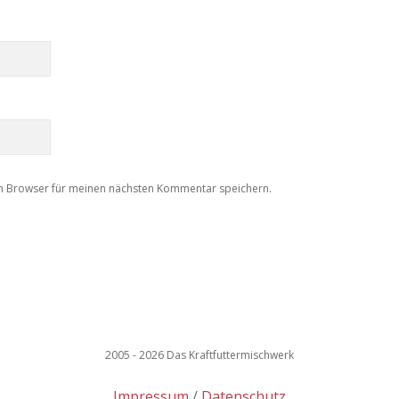
m Browser für meinen nächsten Kommentar speichern.
2005 - 2026 Das Kraftfuttermischwerk
Impressum
Datenschutz