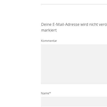
Deine E-Mail-Adresse wird nicht veröf
markiert
Kommentar
Name*