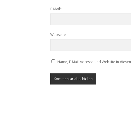
E-Mail*
Webseite
Name, E-Mail-Adresse und Website in diese