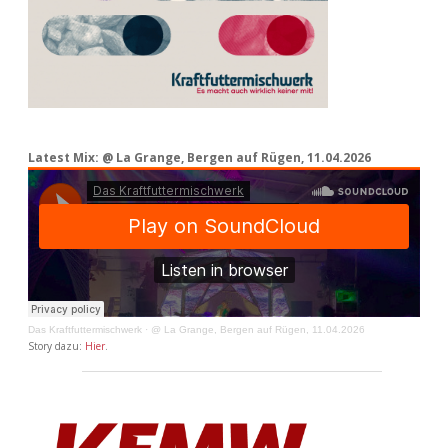
Latest Mix: @ La Grange, Bergen auf Rügen, 11.04.2026
Das Kraftfuttermischwerk
·
@ La Grange, Bergen auf Rügen, 11.04.2026
Story dazu:
Hier
.