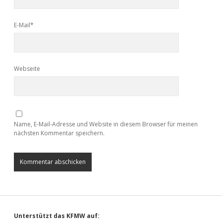
E-Mail*
Webseite
Name, E-Mail-Adresse und Website in diesem Browser für meinen
nächsten Kommentar speichern.
Unterstützt das KFMW auf: