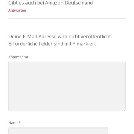
Gibt es auch bei Amazon Deutschland.
Antworten
Deine E-Mail-Adresse wird nicht veröffentlicht.
Erforderliche Felder sind mit
*
markiert
Kommentar
Name*