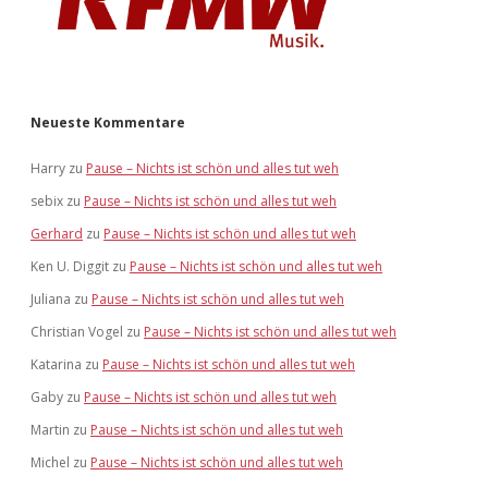
Neueste Kommentare
Harry
zu
Pause – Nichts ist schön und alles tut weh
sebix
zu
Pause – Nichts ist schön und alles tut weh
Gerhard
zu
Pause – Nichts ist schön und alles tut weh
Ken U. Diggit
zu
Pause – Nichts ist schön und alles tut weh
Juliana
zu
Pause – Nichts ist schön und alles tut weh
Christian Vogel
zu
Pause – Nichts ist schön und alles tut weh
Katarina
zu
Pause – Nichts ist schön und alles tut weh
Gaby
zu
Pause – Nichts ist schön und alles tut weh
Martin
zu
Pause – Nichts ist schön und alles tut weh
Michel
zu
Pause – Nichts ist schön und alles tut weh