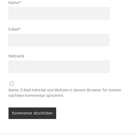
Name*
E-Mail*
Webseite
Name, E-Mail-Adresse und Website in diesem Browser für meinen
nächsten Kommentar speichern.