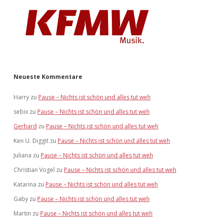
Neueste Kommentare
Harry
zu
Pause – Nichts ist schön und alles tut weh
sebix
zu
Pause – Nichts ist schön und alles tut weh
Gerhard
zu
Pause – Nichts ist schön und alles tut weh
Ken U. Diggit
zu
Pause – Nichts ist schön und alles tut weh
Juliana
zu
Pause – Nichts ist schön und alles tut weh
Christian Vogel
zu
Pause – Nichts ist schön und alles tut weh
Katarina
zu
Pause – Nichts ist schön und alles tut weh
Gaby
zu
Pause – Nichts ist schön und alles tut weh
Martin
zu
Pause – Nichts ist schön und alles tut weh