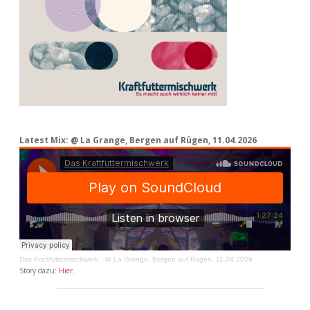
Latest Mix: @ La Grange, Bergen auf Rügen, 11.04.2026
Das Kraftfuttermischwerk
·
@ La Grange, Bergen auf Rügen, 11.04.2026
Story dazu:
Hier
.