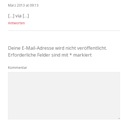
März 2013 at 09:13
[…] via […]
Antworten
Deine E-Mail-Adresse wird nicht veröffentlicht.
Erforderliche Felder sind mit
*
markiert
Kommentar