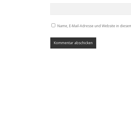
Name, E-Mail-Adresse und Website in diese