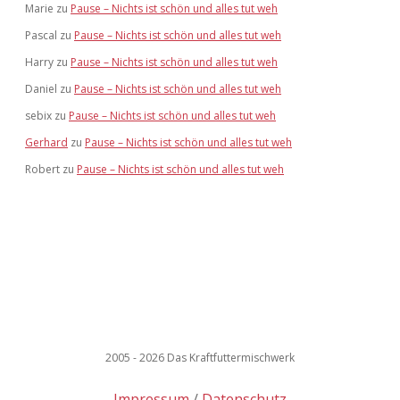
Marie
zu
Pause – Nichts ist schön und alles tut weh
Pascal
zu
Pause – Nichts ist schön und alles tut weh
Harry
zu
Pause – Nichts ist schön und alles tut weh
Daniel
zu
Pause – Nichts ist schön und alles tut weh
sebix
zu
Pause – Nichts ist schön und alles tut weh
Gerhard
zu
Pause – Nichts ist schön und alles tut weh
Robert
zu
Pause – Nichts ist schön und alles tut weh
2005 - 2026 Das Kraftfuttermischwerk
Impressum
Datenschutz