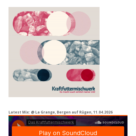
Latest Mix: @ La Grange, Bergen auf Rügen, 11.04.2026