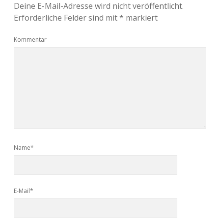
Deine E-Mail-Adresse wird nicht veröffentlicht.
Erforderliche Felder sind mit
*
markiert
Kommentar
Name*
E-Mail*