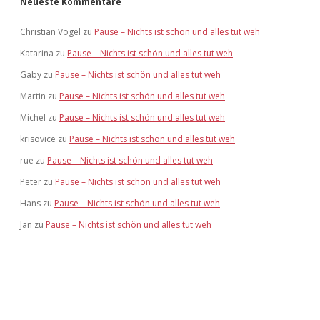
Neueste Kommentare
Christian Vogel
zu
Pause – Nichts ist schön und alles tut weh
Katarina
zu
Pause – Nichts ist schön und alles tut weh
Gaby
zu
Pause – Nichts ist schön und alles tut weh
Martin
zu
Pause – Nichts ist schön und alles tut weh
Michel
zu
Pause – Nichts ist schön und alles tut weh
krisovice
zu
Pause – Nichts ist schön und alles tut weh
rue
zu
Pause – Nichts ist schön und alles tut weh
Peter
zu
Pause – Nichts ist schön und alles tut weh
Hans
zu
Pause – Nichts ist schön und alles tut weh
Jan
zu
Pause – Nichts ist schön und alles tut weh