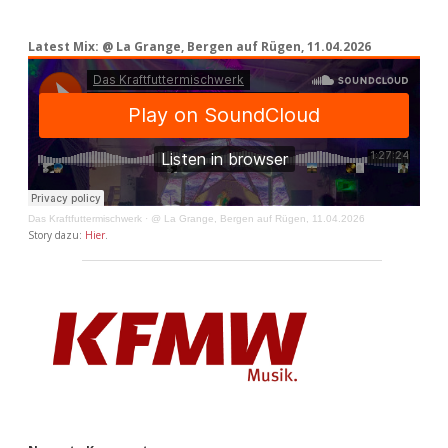
Latest Mix: @ La Grange, Bergen auf Rügen, 11.04.2026
Das Kraftfuttermischwerk
·
@ La Grange, Bergen auf Rügen, 11.04.2026
Story dazu:
Hier
.