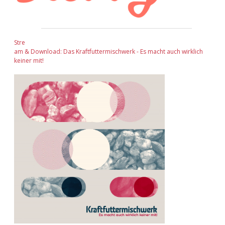
Stre
am & Download: Das Kraftfuttermischwerk - Es macht auch wirklich
keiner mit!