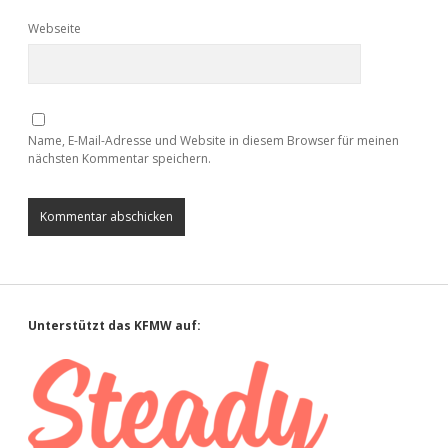
Webseite
Name, E-Mail-Adresse und Website in diesem Browser für meinen
nächsten Kommentar speichern.
Sidebar
Unterstützt das KFMW auf: