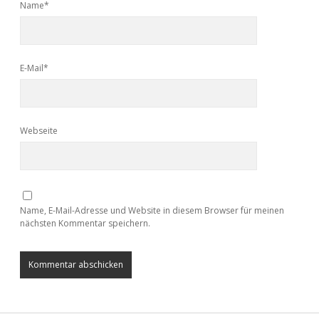
Name*
E-Mail*
Webseite
Name, E-Mail-Adresse und Website in diesem Browser für meinen
nächsten Kommentar speichern.