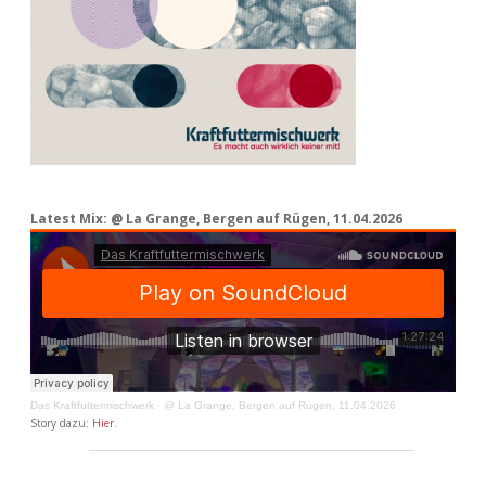
Latest Mix: @ La Grange, Bergen auf Rügen, 11.04.2026
Das Kraftfuttermischwerk
·
@ La Grange, Bergen auf Rügen, 11.04.2026
Story dazu:
Hier
.