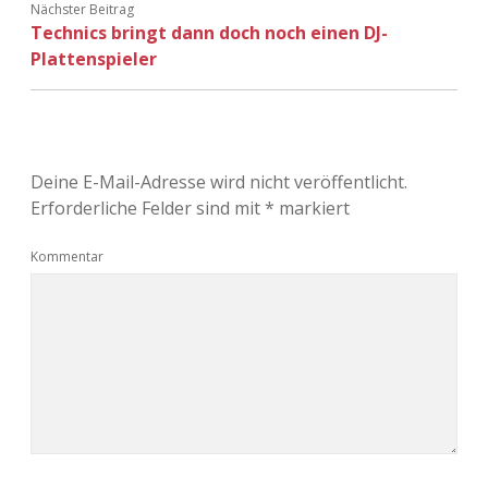
Nächster Beitrag
Technics bringt dann doch noch einen DJ-
Plattenspieler
Deine E-Mail-Adresse wird nicht veröffentlicht.
Erforderliche Felder sind mit
*
markiert
Kommentar