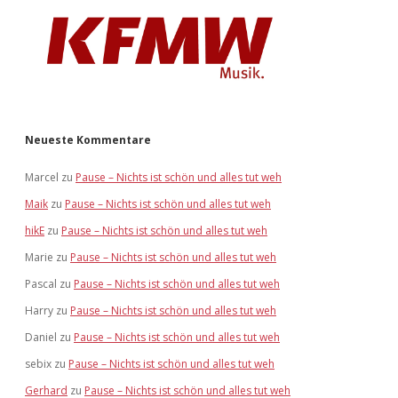
Neueste Kommentare
Marcel
zu
Pause – Nichts ist schön und alles tut weh
Maik
zu
Pause – Nichts ist schön und alles tut weh
hikE
zu
Pause – Nichts ist schön und alles tut weh
Marie
zu
Pause – Nichts ist schön und alles tut weh
Pascal
zu
Pause – Nichts ist schön und alles tut weh
Harry
zu
Pause – Nichts ist schön und alles tut weh
Daniel
zu
Pause – Nichts ist schön und alles tut weh
sebix
zu
Pause – Nichts ist schön und alles tut weh
Gerhard
zu
Pause – Nichts ist schön und alles tut weh