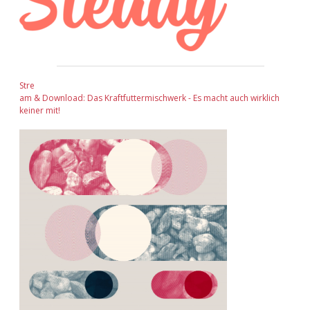
Stre
am & Download: Das Kraftfuttermischwerk - Es macht auch wirklich
keiner mit!