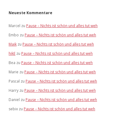
Neueste Kommentare
Marcel
zu
Pause – Nichts ist schön und alles tut weh
Embo
zu
Pause – Nichts ist schön und alles tut weh
Maik
zu
Pause – Nichts ist schön und alles tut weh
hikE
zu
Pause – Nichts ist schön und alles tut weh
Bea
zu
Pause – Nichts ist schön und alles tut weh
Marie
zu
Pause – Nichts ist schön und alles tut weh
Pascal
zu
Pause – Nichts ist schön und alles tut weh
Harry
zu
Pause – Nichts ist schön und alles tut weh
Daniel
zu
Pause – Nichts ist schön und alles tut weh
sebix
zu
Pause – Nichts ist schön und alles tut weh