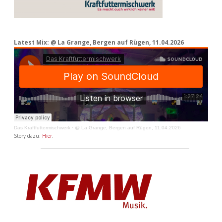
Latest Mix: @ La Grange, Bergen auf Rügen, 11.04.2026
Das Kraftfuttermischwerk
·
@ La Grange, Bergen auf Rügen, 11.04.2026
Story dazu:
Hier
.