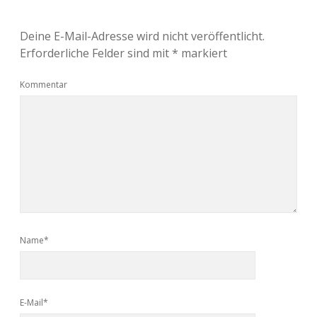
Deine E-Mail-Adresse wird nicht veröffentlicht.
Erforderliche Felder sind mit
*
markiert
Kommentar
Name*
E-Mail*