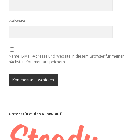
Webseite
Name, E-Mail-Adresse und Website in diesem Browser für meinen
nächsten Kommentar speichern.
Sidebar
Unterstützt das KFMW auf: