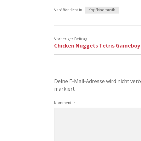
Veröffentlicht in
Kopfkinomusik
Vorheriger Beitrag
Chicken Nuggets Tetris Gameboy
Deine E-Mail-Adresse wird nicht veröf
markiert
Kommentar