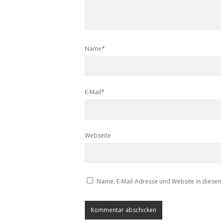
Name*
E-Mail*
Webseite
Name, E-Mail-Adresse und Website in diese