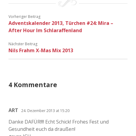
Vorheriger Beitrag
Adventskalender 2013, Türchen #24: Mira –
After Hour Im Schlaraffenland
Nächster Beitrag
Nils Frahm X-Mas Mix 2013
4 Kommentare
ART
24. Dezember 2013 at 15:20
Danke DAFÜR!!!! Echt Schick! Frohes Fest und
Gesundheit euch da draußen!