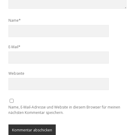
Name*
E-Mail*
Webseite
Name, E-Mail-Adresse und Website in diesem Browser für meinen
nächsten Kommentar speichern.