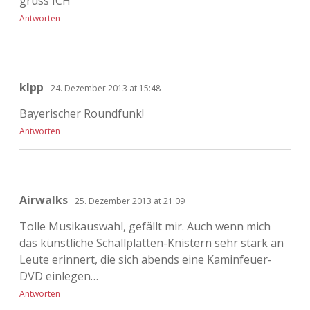
gruss ICH
Antworten
klpp
24. Dezember 2013 at 15:48
Bayerischer Roundfunk!
Antworten
Airwalks
25. Dezember 2013 at 21:09
Tolle Musikauswahl, gefällt mir. Auch wenn mich
das künstliche Schallplatten-Knistern sehr stark an
Leute erinnert, die sich abends eine Kaminfeuer-
DVD einlegen…
Antworten