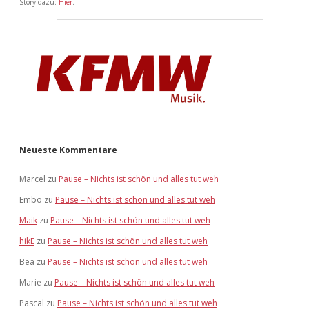
Story dazu:
Hier
.
Neueste Kommentare
Marcel
zu
Pause – Nichts ist schön und alles tut weh
Embo
zu
Pause – Nichts ist schön und alles tut weh
Maik
zu
Pause – Nichts ist schön und alles tut weh
hikE
zu
Pause – Nichts ist schön und alles tut weh
Bea
zu
Pause – Nichts ist schön und alles tut weh
Marie
zu
Pause – Nichts ist schön und alles tut weh
Pascal
zu
Pause – Nichts ist schön und alles tut weh