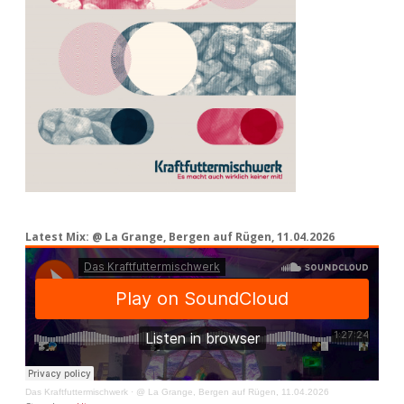
Latest Mix: @ La Grange, Bergen auf Rügen, 11.04.2026
Das Kraftfuttermischwerk
·
@ La Grange, Bergen auf Rügen, 11.04.2026