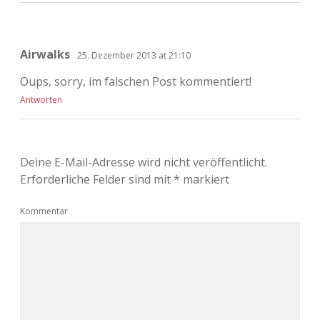
Airwalks
25. Dezember 2013 at 21:10
Oups, sorry, im falschen Post kommentiert!
Antworten
Deine E-Mail-Adresse wird nicht veröffentlicht.
Erforderliche Felder sind mit
*
markiert
Kommentar