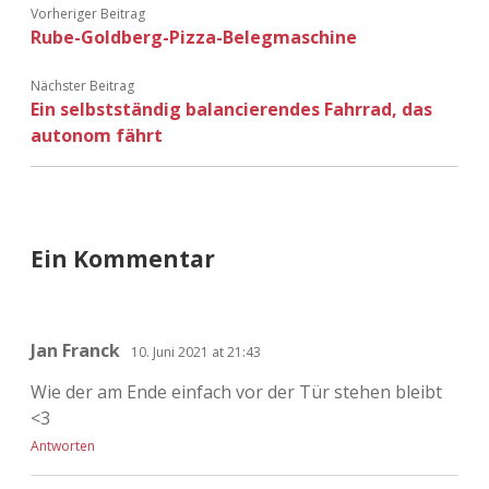
Vorheriger Beitrag
Rube-Goldberg-Pizza-Belegmaschine
Nächster Beitrag
Ein selbstständig balancierendes Fahrrad, das
autonom fährt
Ein Kommentar
Jan Franck
10. Juni 2021 at 21:43
Wie der am Ende einfach vor der Tür stehen bleibt
<3
Antworten