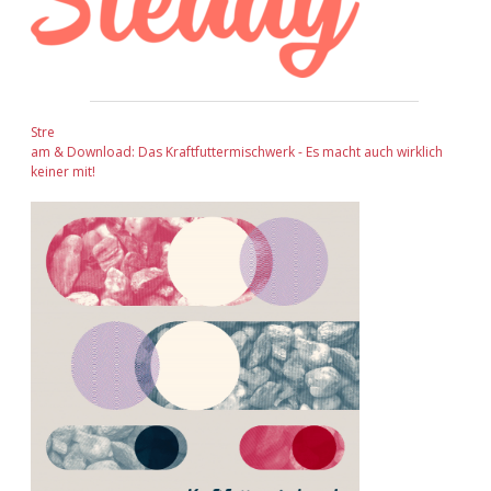
Stre
am & Download: Das Kraftfuttermischwerk - Es macht auch wirklich
keiner mit!