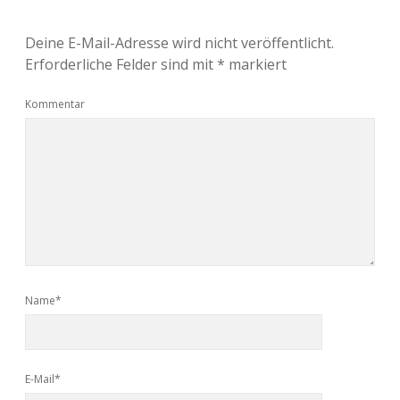
Deine E-Mail-Adresse wird nicht veröffentlicht.
Erforderliche Felder sind mit
*
markiert
Kommentar
Name*
E-Mail*