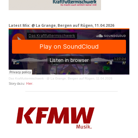
Latest Mix: @ La Grange, Bergen auf Rügen, 11.04.2026
Das Kraftfuttermischwerk
·
@ La Grange, Bergen auf Rügen, 11.04.2026
Story dazu:
Hier
.