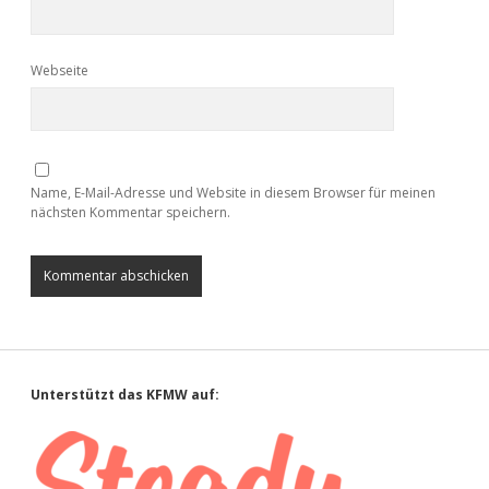
Webseite
Name, E-Mail-Adresse und Website in diesem Browser für meinen
nächsten Kommentar speichern.
Sidebar
Unterstützt das KFMW auf: