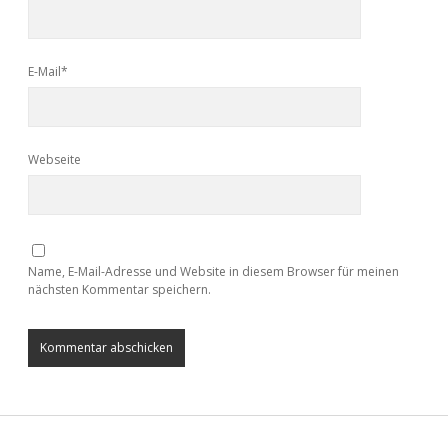
E-Mail*
Webseite
Name, E-Mail-Adresse und Website in diesem Browser für meinen
nächsten Kommentar speichern.