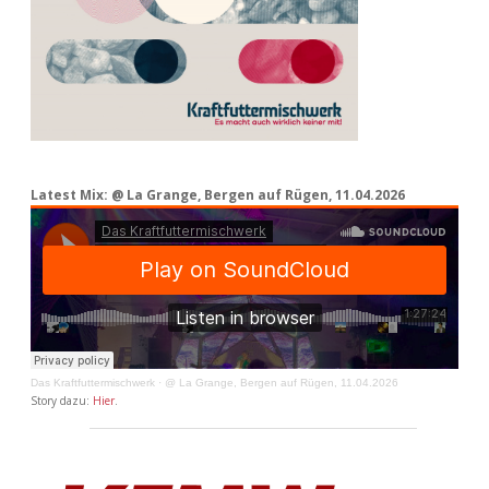
Latest Mix: @ La Grange, Bergen auf Rügen, 11.04.2026
Das Kraftfuttermischwerk
·
@ La Grange, Bergen auf Rügen, 11.04.2026
Story dazu:
Hier
.