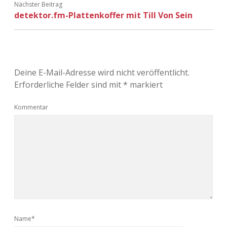
Nächster Beitrag
detektor.fm-Plattenkoffer mit Till Von Sein
Deine E-Mail-Adresse wird nicht veröffentlicht.
Erforderliche Felder sind mit
*
markiert
Kommentar
Name*