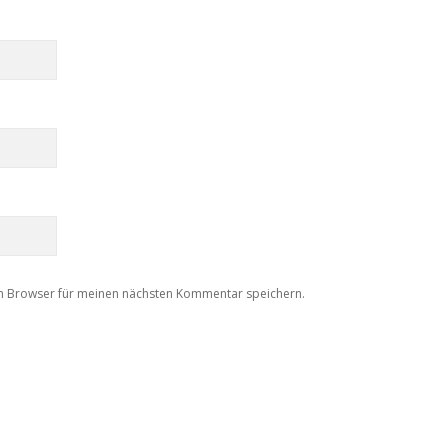
m Browser für meinen nächsten Kommentar speichern.