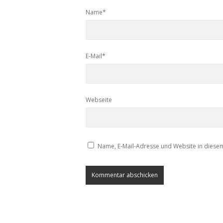
Name*
E-Mail*
Webseite
Name, E-Mail-Adresse und Website in diese