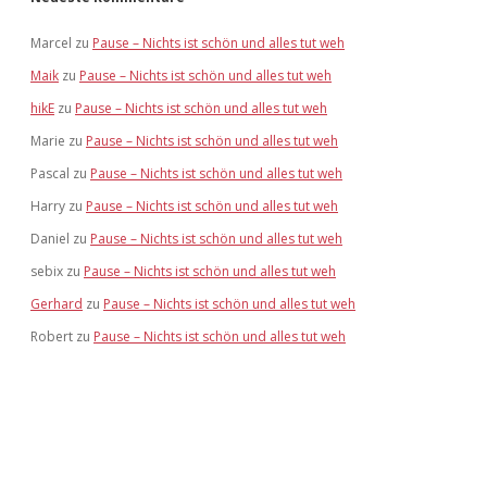
Marcel
zu
Pause – Nichts ist schön und alles tut weh
Maik
zu
Pause – Nichts ist schön und alles tut weh
hikE
zu
Pause – Nichts ist schön und alles tut weh
Marie
zu
Pause – Nichts ist schön und alles tut weh
Pascal
zu
Pause – Nichts ist schön und alles tut weh
Harry
zu
Pause – Nichts ist schön und alles tut weh
Daniel
zu
Pause – Nichts ist schön und alles tut weh
sebix
zu
Pause – Nichts ist schön und alles tut weh
Gerhard
zu
Pause – Nichts ist schön und alles tut weh
Robert
zu
Pause – Nichts ist schön und alles tut weh