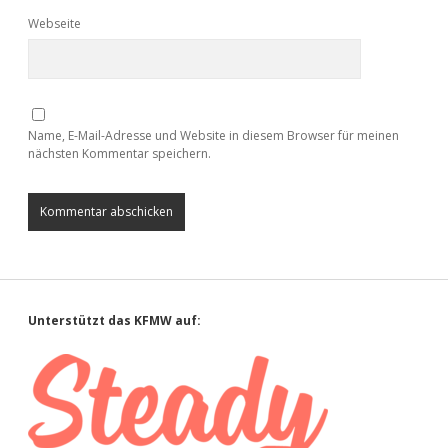
Webseite
Name, E-Mail-Adresse und Website in diesem Browser für meinen
nächsten Kommentar speichern.
Sidebar
Unterstützt das KFMW auf: