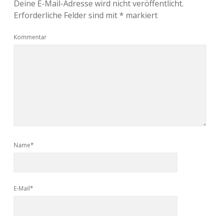
Deine E-Mail-Adresse wird nicht veröffentlicht.
Erforderliche Felder sind mit
*
markiert
Kommentar
Name*
E-Mail*