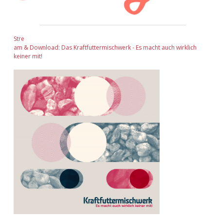
Stre
am & Download: Das Kraftfuttermischwerk - Es macht auch wirklich
keiner mit!