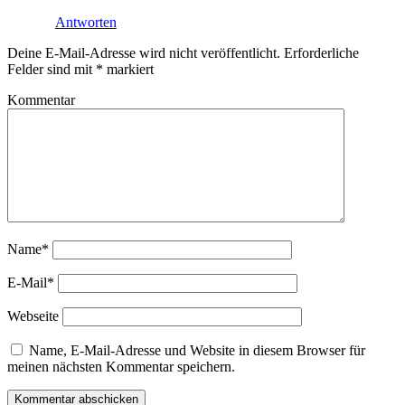
Antworten
Deine E-Mail-Adresse wird nicht veröffentlicht.
Erforderliche
Felder sind mit
*
markiert
Kommentar
Name*
E-Mail*
Webseite
Name, E-Mail-Adresse und Website in diesem Browser für
meinen nächsten Kommentar speichern.