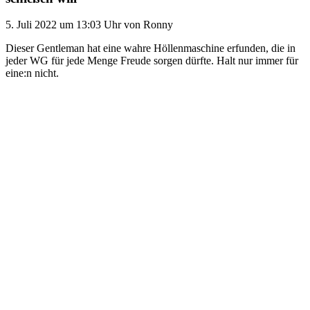
5. Juli 2022
um 13:03 Uhr
von
Ronny
Dieser Gentleman hat eine wahre Höllenmaschine erfunden, die in
jeder WG für jede Menge Freude sorgen dürfte. Halt nur immer für
eine:n nicht.