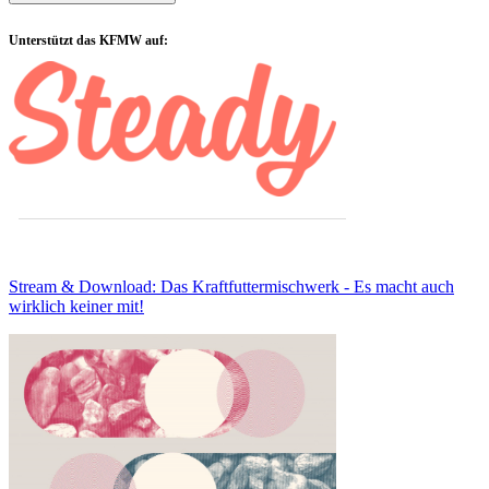
Sidebar
Unterstützt das KFMW auf:
Stream & Download: Das Kraftfuttermischwerk - Es macht auch
wirklich keiner mit!