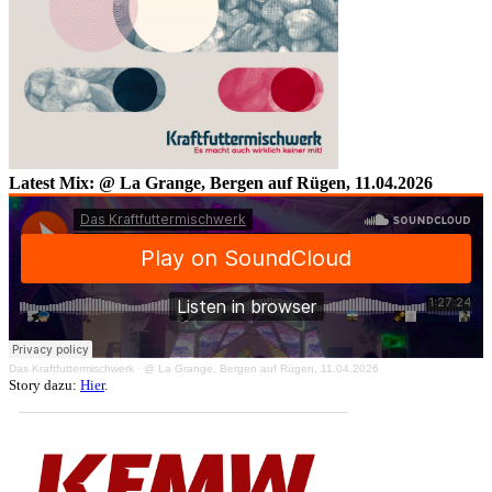
Latest Mix: @ La Grange, Bergen auf Rügen, 11.04.2026
Das Kraftfuttermischwerk
·
@ La Grange, Bergen auf Rügen, 11.04.2026
Story dazu:
Hier
.