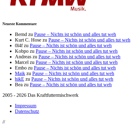
Neueste Kommentare
Bernd
zu
Pause – Nichts ist schön und alles tut weh
Kurt C. Hose
zu
Pause – Nichts ist schön und alles tut weh
0l4f
zu
Pause – Nichts ist schön und alles tut weh
Kobpo
zu
Pause – Nichts ist schön und alles tut weh
Andreas
zu
Pause – Nichts ist schön und alles tut weh
Marcel
zu
Pause – Nichts ist schön und alles tut weh
Embo
zu
Pause – Nichts ist schön und alles tut weh
Maik
zu
Pause – Nichts ist schön und alles tut weh
hikE
zu
Pause – Nichts ist schön und alles tut weh
Bea
zu
Pause – Nichts ist schön und alles tut weh
2005 - 2026 Das Kraftfuttermischwerk
Impressum
Datenschutz
//